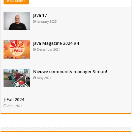
Read More »
Java 17
January 2025
Java Magazine 2024 #4
December 2024
Nieuwe community manager Simon!
May 2024
J-Fall 2024
April 2024