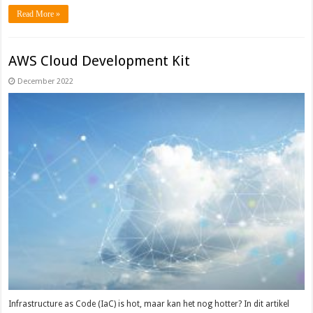
Read More »
AWS Cloud Development Kit
December 2022
Infrastructure as Code (IaC) is hot, maar kan het nog hotter? In dit artikel