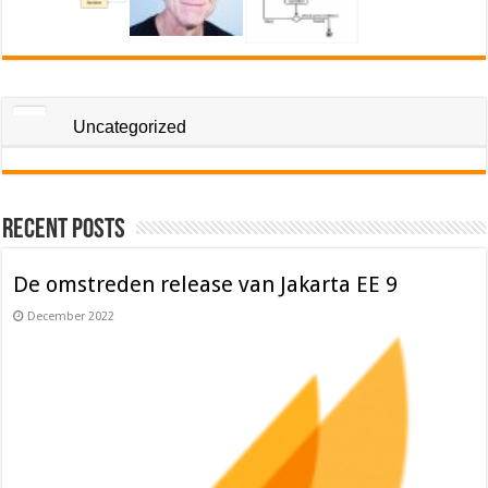
Uncategorized
Recent Posts
De omstreden release van Jakarta EE 9
December 2022