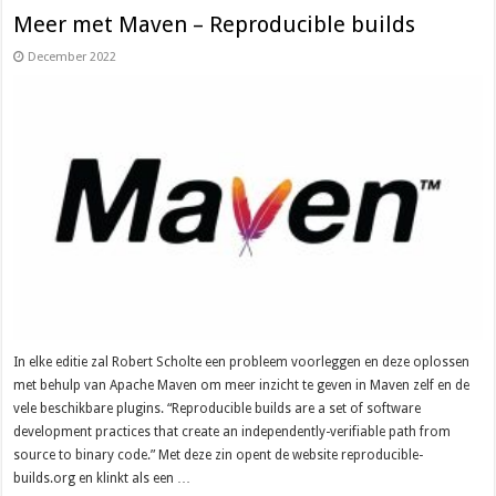
Meer met Maven – Reproducible builds
December 2022
In elke editie zal Robert Scholte een probleem voorleggen en deze oplossen
met behulp van Apache Maven om meer inzicht te geven in Maven zelf en de
vele beschikbare plugins. “Reproducible builds are a set of software
development practices that create an independently-verifiable path from
source to binary code.” Met deze zin opent de website reproducible-
builds.org en klinkt als een …