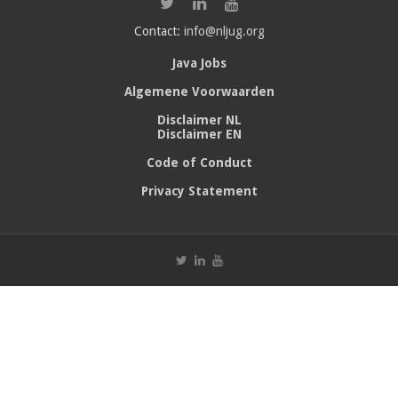
Contact:
info@nljug.org
Java Jobs
Algemene Voorwaarden
Disclaimer NL
Disclaimer EN
Code of Conduct
Privacy Statement