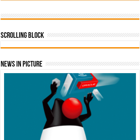
Scrolling Block
News In Picture