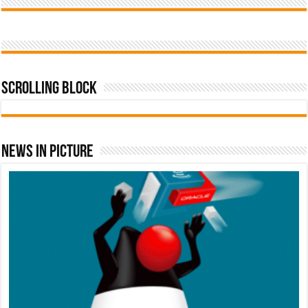
Scrolling Block
News In Picture