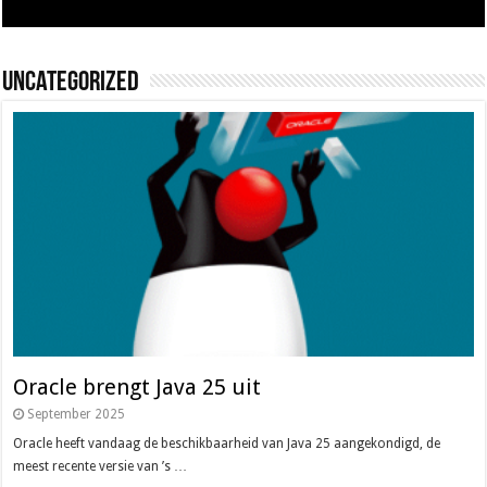
Uncategorized
Oracle brengt Java 25 uit
September 2025
Oracle heeft vandaag de beschikbaarheid van Java 25 aangekondigd, de
meest recente versie van ’s …