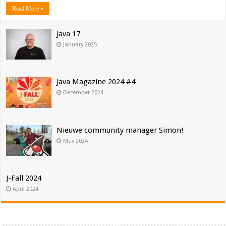
Read More »
Java 17
January 2025
Java Magazine 2024 #4
December 2024
Nieuwe community manager Simon!
May 2024
J-Fall 2024
April 2024