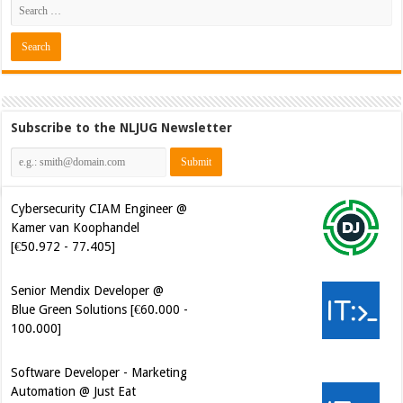
Subscribe to the NLJUG Newsletter
Cybersecurity CIAM Engineer @
Kamer van Koophandel
[€50.972 - 77.405]
Senior Mendix Developer @
Blue Green Solutions [€60.000 -
100.000]
Software Developer - Marketing
Automation @ Just Eat