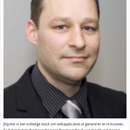
Jhipster is een volledige stack om webapplicaties te genereren en te bouwen.