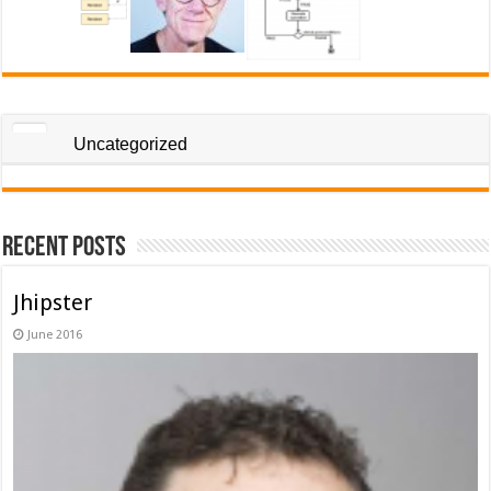
Uncategorized
Recent Posts
Jhipster
June 2016