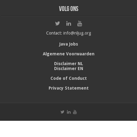
Volg ons
Contact:
info@nljug.org
Java Jobs
Algemene Voorwaarden
Disclaimer NL
Disclaimer EN
Code of Conduct
Privacy Statement