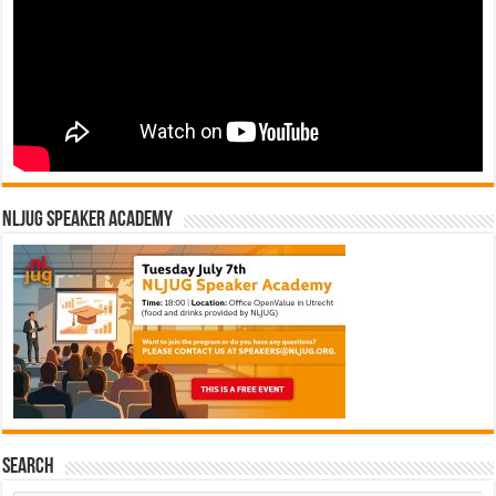
NLJUG Speaker Academy
Search