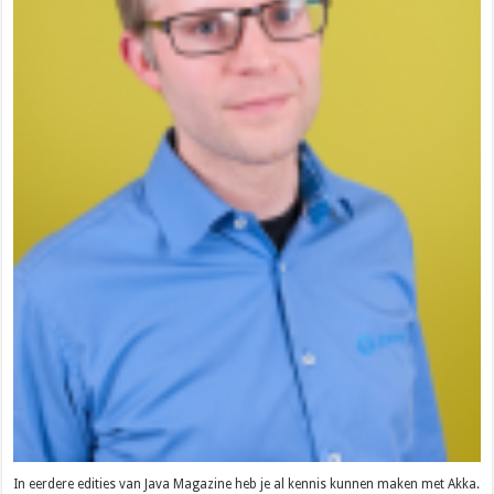
In eerdere edities van Java Magazine heb je al kennis kunnen maken met Akka.