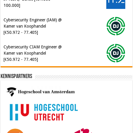
100.000]
Cybersecurity Engineer (IAM) @
Kamer van Koophandel
[€50.972 - 77.405]
Cybersecurity CIAM Engineer @
Kamer van Koophandel
[€50.972 - 77.405]
Kennispartners