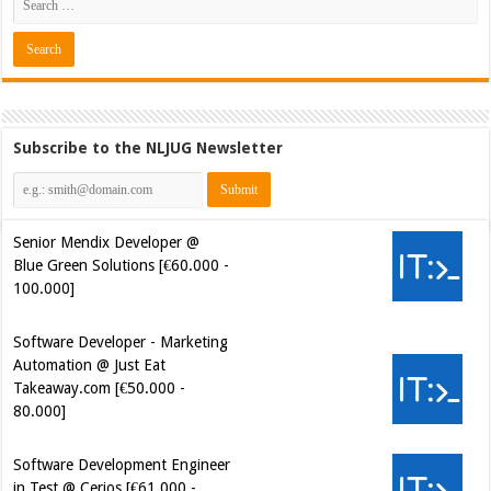
Subscribe to the NLJUG Newsletter
Senior Mendix Developer @
Blue Green Solutions [€60.000 -
100.000]
Software Developer - Marketing
Automation @ Just Eat
Takeaway.com [€50.000 -
80.000]
Software Development Engineer
in Test @ Cerios [€61.000 -