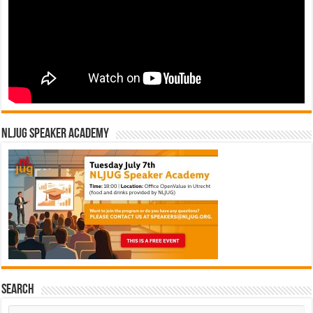
NLJUG Speaker Academy
Search