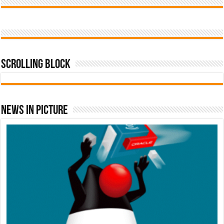
Scrolling Block
News In Picture