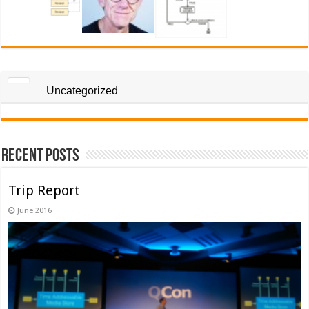
Uncategorized
Recent Posts
Trip Report
June 2016