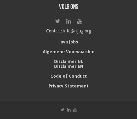
Volg ons
Contact:
info@nljug.org
Java Jobs
Algemene Voorwaarden
Disclaimer NL
Disclaimer EN
Code of Conduct
Privacy Statement