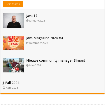
Read More »
Java 17
January 2025
Java Magazine 2024 #4
December 2024
Nieuwe community manager Simon!
May 2024
J-Fall 2024
April 2024