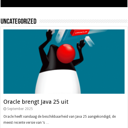
Uncategorized
Oracle brengt Java 25 uit
September 2025
Oracle heeft vandaag de beschikbaarheid van Java 25 aangekondigd, de
meest recente versie van ’s …