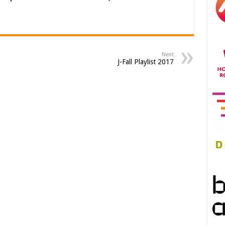
Next
J-Fall Playlist 2017