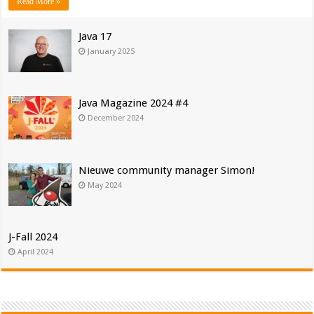
Read More »
Java 17
January 2025
Java Magazine 2024 #4
December 2024
Nieuwe community manager Simon!
May 2024
J-Fall 2024
April 2024