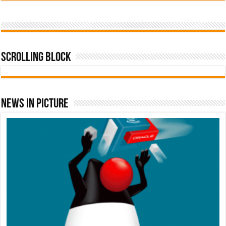
Scrolling Block
News In Picture