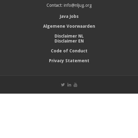
Contact:
info@nljug.org
Java Jobs
Algemene Voorwaarden
Disclaimer NL
Disclaimer EN
Code of Conduct
Privacy Statement