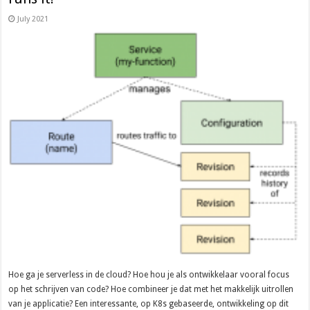
July 2021
Hoe ga je serverless in de cloud? Hoe hou je als ontwikkelaar vooral focus
op het schrijven van code? Hoe combineer je dat met het makkelijk uitrollen
van je applicatie? Een interessante, op K8s gebaseerde, ontwikkeling op dit