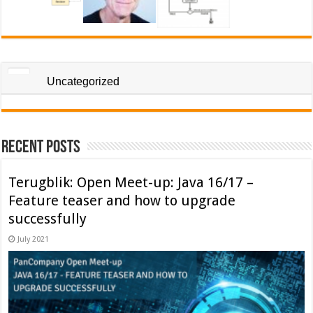
Uncategorized
Recent Posts
Terugblik: Open Meet-up: Java 16/17 –
Feature teaser and how to upgrade
successfully
July 2021