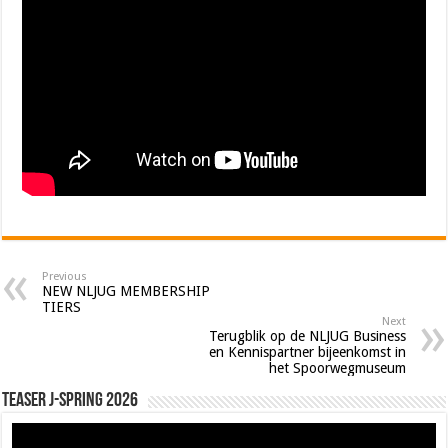
Previous
NEW NLJUG MEMBERSHIP
TIERS
Next
Terugblik op de NLJUG Business
en Kennispartner bijeenkomst in
het Spoorwegmuseum
Teaser J-Spring 2026