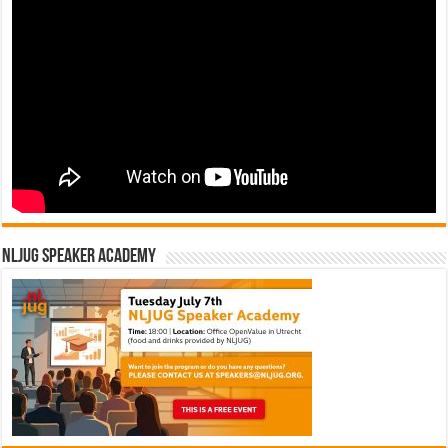
NLJUG Speaker Academy