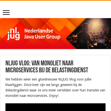
NLJUG Vlog: Van monoliet naar
microservices bij de Belastingdienst
We hebben weer een gloednieuwe NLJUG Vlog voor jullie
klaarliggen. Deze keer zijn we langs geweest bij de
Belastingdienst waar ze ons meer vertelden over hun transitie van
monoliet naar microservices. Enjoy!