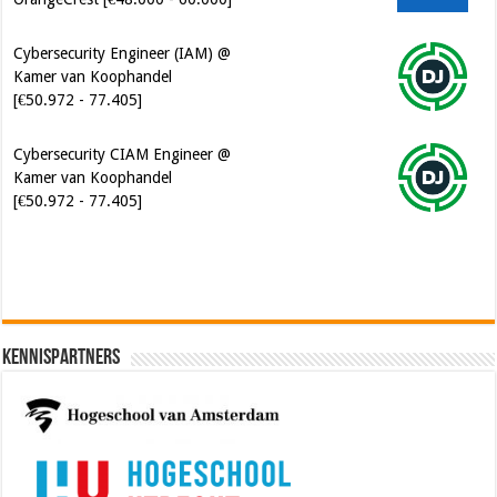
Cybersecurity Engineer (IAM) @
Kamer van Koophandel
[€50.972 - 77.405]
Cybersecurity CIAM Engineer @
Kamer van Koophandel
[€50.972 - 77.405]
Kennispartners