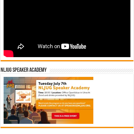
NLJUG Speaker Academy