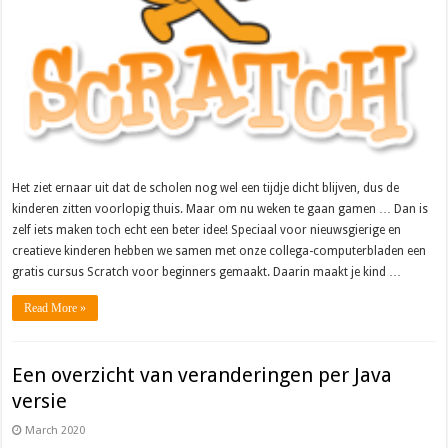
Het ziet ernaar uit dat de scholen nog wel een tijdje dicht blijven, dus de
kinderen zitten voorlopig thuis. Maar om nu weken te gaan gamen … Dan is
zelf iets maken toch echt een beter idee! Speciaal voor nieuwsgierige en
creatieve kinderen hebben we samen met onze collega-computerbladen een
gratis cursus Scratch voor beginners gemaakt. Daarin maakt je kind …
Read More »
Een overzicht van veranderingen per Java
versie
March 2020