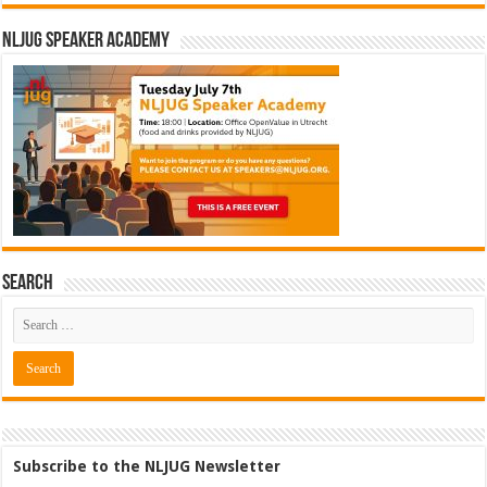
NLJUG Speaker Academy
Search
Subscribe to the NLJUG Newsletter