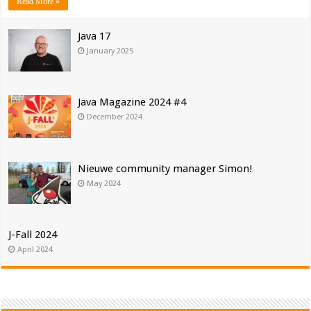
Read More »
Java 17
January 2025
Java Magazine 2024 #4
December 2024
Nieuwe community manager Simon!
May 2024
J-Fall 2024
April 2024