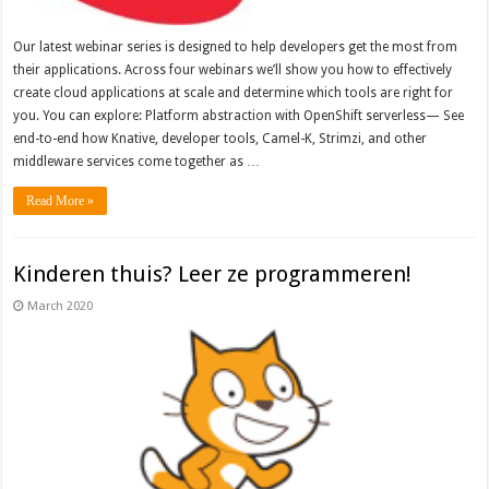
Our latest webinar series is designed to help developers get the most from
their applications. Across four webinars we’ll show you how to effectively
create cloud applications at scale and determine which tools are right for
you. You can explore: Platform abstraction with OpenShift serverless— See
end-to-end how Knative, developer tools, Camel-K, Strimzi, and other
middleware services come together as …
Read More »
Kinderen thuis? Leer ze programmeren!
March 2020