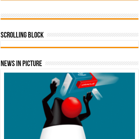
Scrolling Block
News In Picture