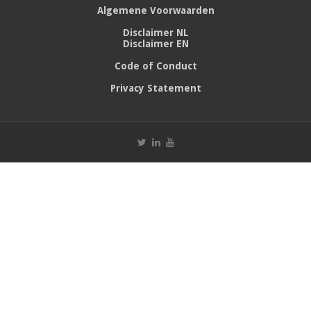
Algemene Voorwaarden
Disclaimer NL
Disclaimer EN
Code of Conduct
Privacy Statement