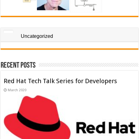
Uncategorized
Recent Posts
Red Hat Tech Talk Series for Developers
March 2020