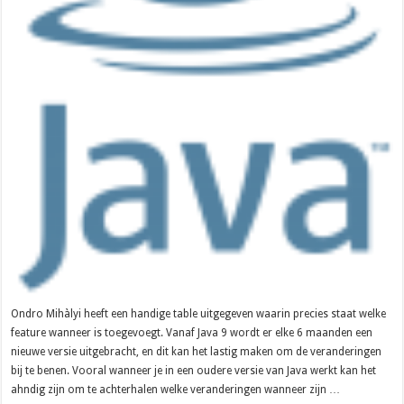
Ondro Mihàlyi heeft een handige table uitgegeven waarin precies staat welke
feature wanneer is toegevoegt. Vanaf Java 9 wordt er elke 6 maanden een
nieuwe versie uitgebracht, en dit kan het lastig maken om de veranderingen
bij te benen. Vooral wanneer je in een oudere versie van Java werkt kan het
ahndig zijn om te achterhalen welke veranderingen wanneer zijn …