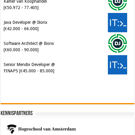
[€42.000 - 66.000]
Software Architect @ Ilionx
[€60.000 - 90.000]
Senior Mendix Developer @
FINAPS [€45.000 - 85.000]
Kennispartners