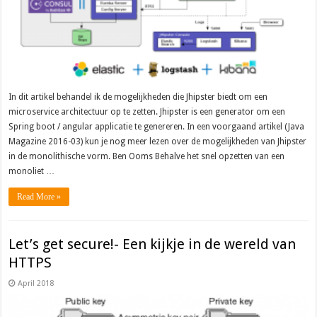
In dit artikel behandel ik de mogelijkheden die Jhipster biedt om een
microservice architectuur op te zetten. Jhipster is een generator om een
Spring boot / angular applicatie te genereren. In een voorgaand artikel (Java
Magazine 2016-03) kun je nog meer lezen over de mogelijkheden van Jhipster
in de monolithische vorm. Ben Ooms Behalve het snel opzetten van een
monoliet …
Read More »
Let’s get secure!- Een kijkje in de wereld van
HTTPS
April 2018