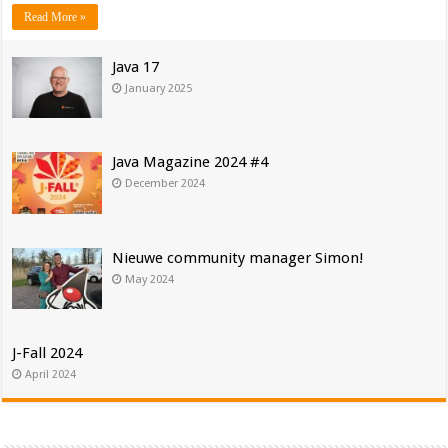
Read More »
Java 17
January 2025
Java Magazine 2024 #4
December 2024
Nieuwe community manager Simon!
May 2024
J-Fall 2024
April 2024