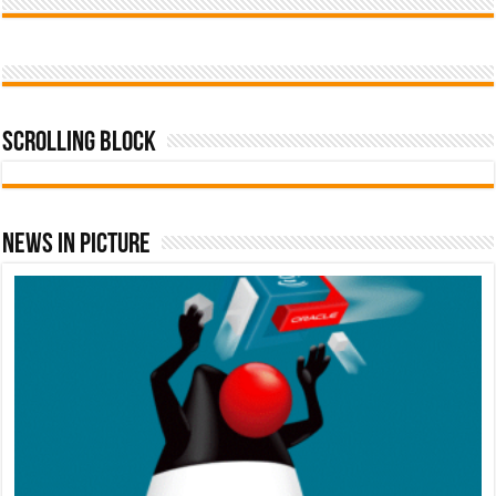
Scrolling Block
News In Picture