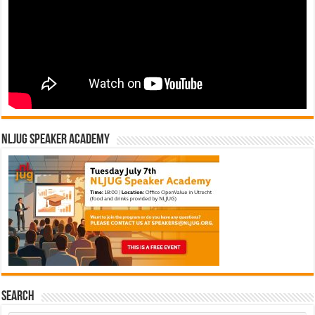
NLJUG Speaker Academy
Search