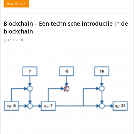
Read More »
Blockchain – Een technische introductie in de
blockchain
April 2018