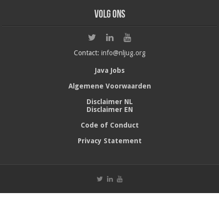
Volg ons
Contact:
info@nljug.org
Java Jobs
Algemene Voorwaarden
Disclaimer NL
Disclaimer EN
Code of Conduct
Privacy Statement