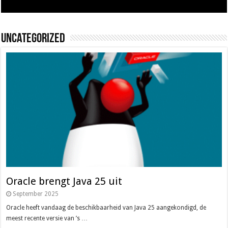
Uncategorized
Oracle brengt Java 25 uit
September 2025
Oracle heeft vandaag de beschikbaarheid van Java 25 aangekondigd, de
meest recente versie van ’s …