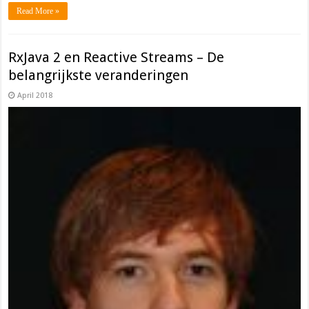
Read More »
RxJava 2 en Reactive Streams – De
belangrijkste veranderingen
April 2018