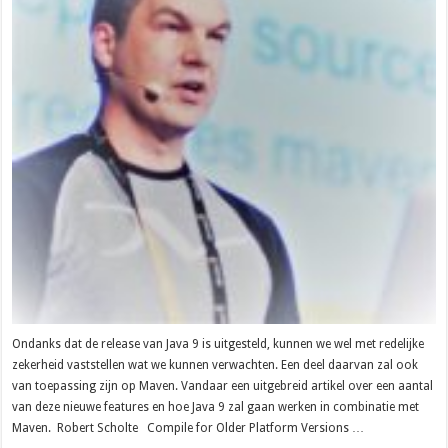
Ondanks dat de release van Java 9 is uitgesteld, kunnen we wel met redelijke
zekerheid vaststellen wat we kunnen verwachten. Een deel daarvan zal ook
van toepassing zijn op Maven. Vandaar een uitgebreid artikel over een aantal
van deze nieuwe features en hoe Java 9 zal gaan werken in combinatie met
Maven. Robert Scholte Compile for Older Platform Versions …