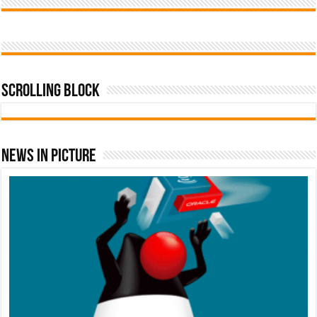
Scrolling Block
News In Picture