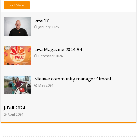
Read More »
Java 17
January 2025
Java Magazine 2024 #4
December 2024
Nieuwe community manager Simon!
May 2024
J-Fall 2024
April 2024