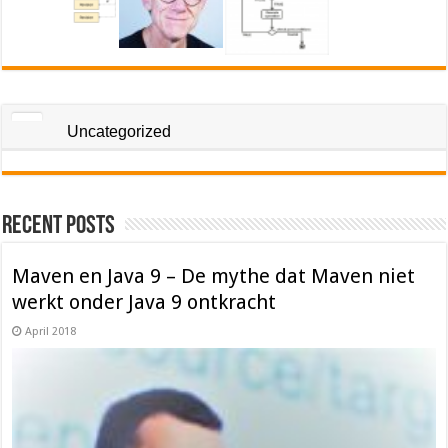
Uncategorized
Recent Posts
Maven en Java 9 – De mythe dat Maven niet
werkt onder Java 9 ontkracht
April 2018