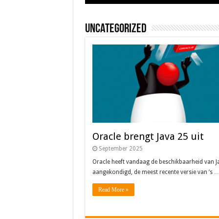
Uncategorized
Oracle brengt Java 25 uit
September 2025
Oracle heeft vandaag de beschikbaarheid van J
aangekondigd, de meest recente versie van ’s 
Read More »