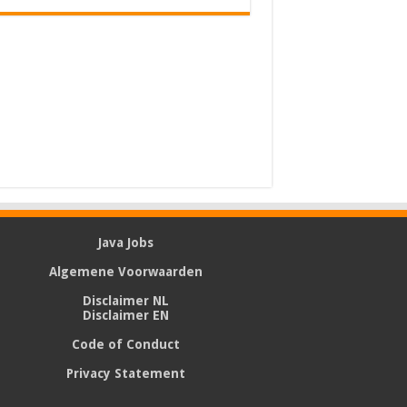
Java Jobs
Algemene Voorwaarden
Disclaimer NL
Disclaimer EN
Code of Conduct
Privacy Statement