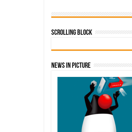
Scrolling Block
News In Picture