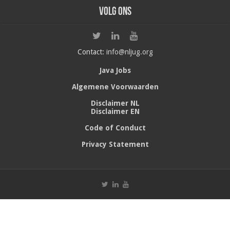
Volg ons
Contact:
info@nljug.org
Java Jobs
Algemene Voorwaarden
Disclaimer NL
Disclaimer EN
Code of Conduct
Privacy Statement