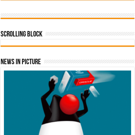
Scrolling Block
News In Picture