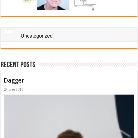
Uncategorized
Recent Posts
Dagger
June 2015