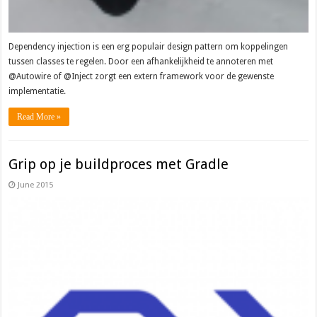
Dependency injection is een erg populair design pattern om koppelingen
tussen classes te regelen. Door een afhankelijkheid te annoteren met
@Autowire of @Inject zorgt een extern framework voor de gewenste
implementatie.
Read More »
Grip op je buildproces met Gradle
June 2015