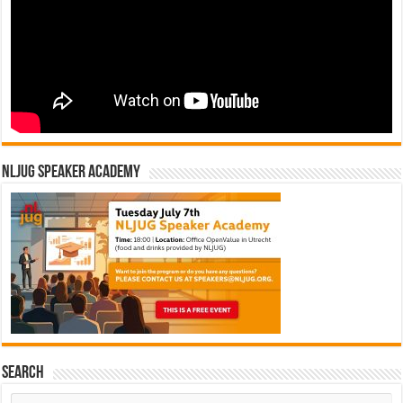
NLJUG Speaker Academy
Search