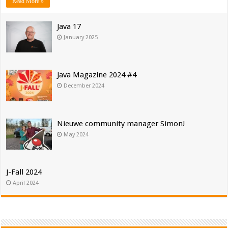
Read More »
Java 17
January 2025
Java Magazine 2024 #4
December 2024
Nieuwe community manager Simon!
May 2024
J-Fall 2024
April 2024