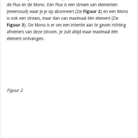
de Flux en de Mono. Een Flux is een stream van elementen
(meervoud) waar je je op abonneert (Zie
Figuur 2
) en een Mono
is ook een stream, maar dan van maximaal één element (Zie
Figuur 3
). De Mono is er om een intentie aan te geven richting
afnemers van deze stroom. Je zult altijd maar maximaal één
element ontvangen.
Figuur 2