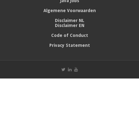
Java Jobs
Algemene Voorwaarden
Disclaimer NL
Disclaimer EN
Code of Conduct
Privacy Statement