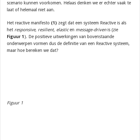
scenario kunnen voorkomen. Helaas denken we er echter vaak te
laat of helemaal niet aan.
Het reactive manifesto
(1)
zegt dat een systeem Reactive is als
het
responsive, resilient, elastic
en
message-driven
is (zie
Figuur 1
). De positieve uitwerkingen van bovenstaande
onderwerpen vormen dus de definitie van een Reactive systeem,
maar hoe bereiken we dat?
Figuur 1