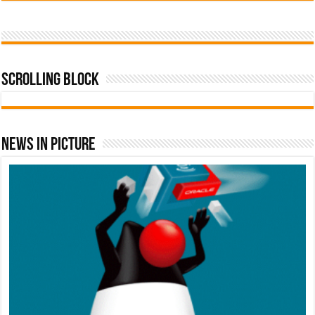
Scrolling Block
News In Picture