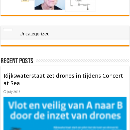
Uncategorized
Recent Posts
Rijkswaterstaat zet drones in tijdens Concert
at Sea
July 2015