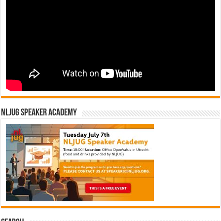
NLJUG Speaker Academy