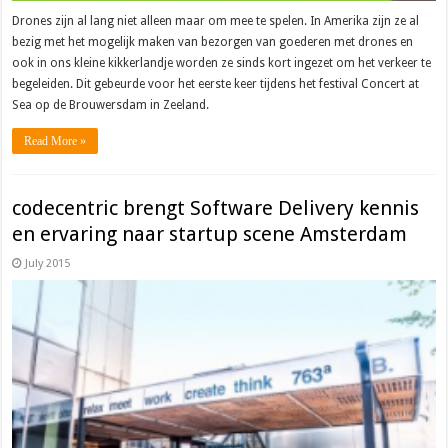
Drones zijn al lang niet alleen maar om mee te spelen. In Amerika zijn ze al
bezig met het mogelijk maken van bezorgen van goederen met drones en
ook in ons kleine kikkerlandje worden ze sinds kort ingezet om het verkeer te
begeleiden. Dit gebeurde voor het eerste keer tijdens het festival Concert at
Sea op de Brouwersdam in Zeeland.
Read More »
codecentric brengt Software Delivery kennis
en ervaring naar startup scene Amsterdam
July 2015