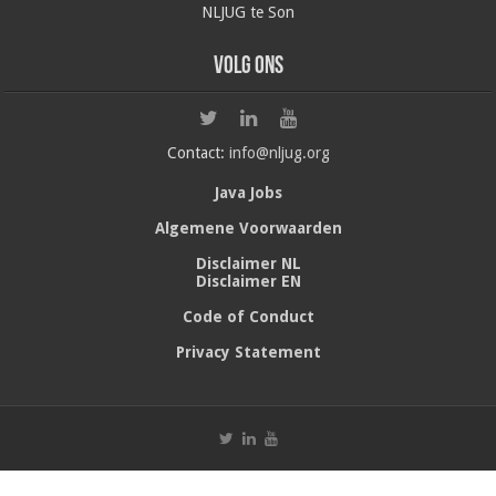
NLJUG te Son
Volg ons
Contact:
info@nljug.org
Java Jobs
Algemene Voorwaarden
Disclaimer NL
Disclaimer EN
Code of Conduct
Privacy Statement