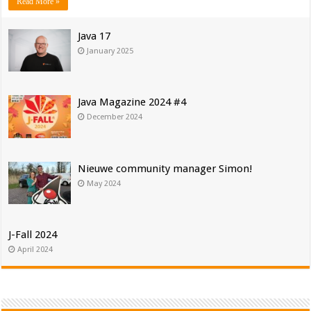
Read More »
Java 17
January 2025
Java Magazine 2024 #4
December 2024
Nieuwe community manager Simon!
May 2024
J-Fall 2024
April 2024