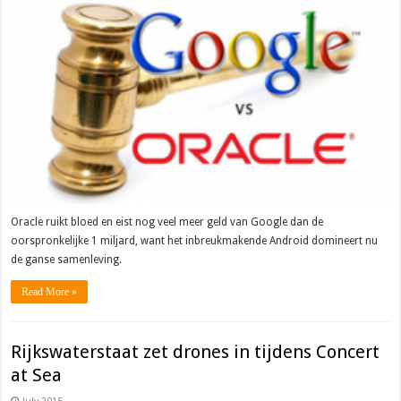
Oracle ruikt bloed en eist nog veel meer geld van Google dan de
oorspronkelijke 1 miljard, want het inbreukmakende Android domineert nu
de ganse samenleving.
Read More »
Rijkswaterstaat zet drones in tijdens Concert
at Sea