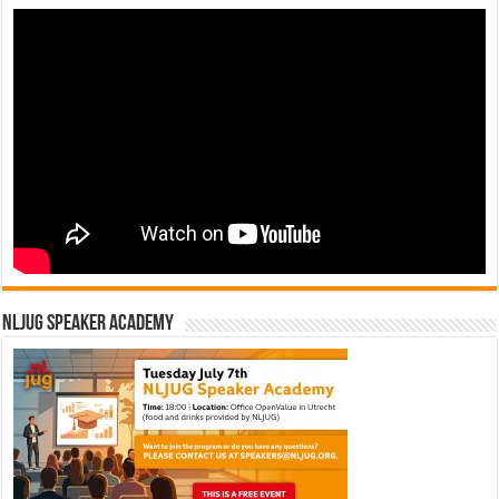
NLJUG Speaker Academy