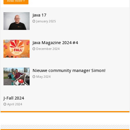
Read More »
Java 17
January 2025
Java Magazine 2024 #4
December 2024
Nieuwe community manager Simon!
May 2024
J-Fall 2024
April 2024