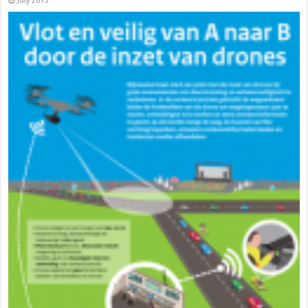
July 2015