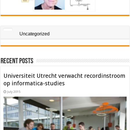
Uncategorized
Recent Posts
Universiteit Utrecht verwacht recordinstroom
op informatica-studies
July 2015