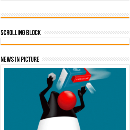
Scrolling Block
News In Picture