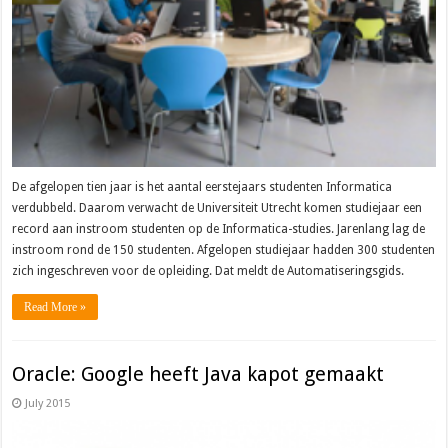
De afgelopen tien jaar is het aantal eerstejaars studenten Informatica
verdubbeld. Daarom verwacht de Universiteit Utrecht komen studiejaar een
record aan instroom studenten op de Informatica-studies. Jarenlang lag de
instroom rond de 150 studenten. Afgelopen studiejaar hadden 300 studenten
zich ingeschreven voor de opleiding. Dat meldt de Automatiseringsgids.
Read More »
Oracle: Google heeft Java kapot gemaakt
July 2015