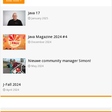
Read More »
Java 17
January 2025
Java Magazine 2024 #4
December 2024
Nieuwe community manager Simon!
May 2024
J-Fall 2024
April 2024