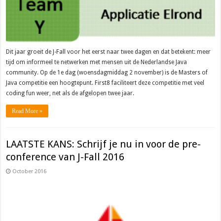
Dit jaar groeit de J-Fall voor het eerst naar twee dagen en dat betekent: meer
tijd om informeel te netwerken met mensen uit de Nederlandse Java
community. Op de 1e dag (woensdagmiddag 2 november) is de Masters of
Java competitie een hoogtepunt. First8 faciliteert deze competitie met veel
coding fun weer, net als de afgelopen twee jaar.
Read More »
LAATSTE KANS: Schrijf je nu in voor de pre-
conference van J-Fall 2016
October 2016