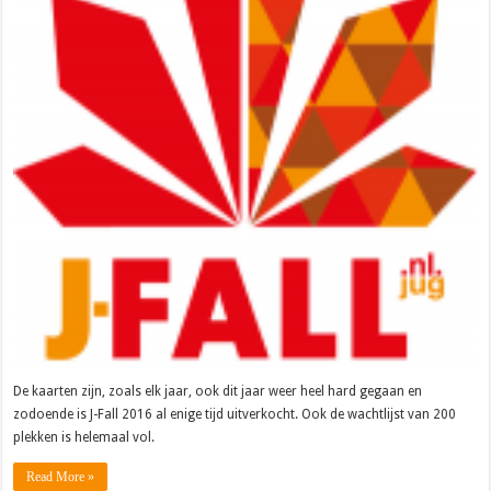
De kaarten zijn, zoals elk jaar, ook dit jaar weer heel hard gegaan en
zodoende is J-Fall 2016 al enige tijd uitverkocht. Ook de wachtlijst van 200
plekken is helemaal vol.
Read More »