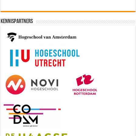
Kennispartners