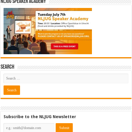
NLJUG Speaker Academy
Search
Subscribe to the NLJUG Newsletter