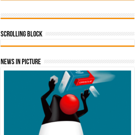
Scrolling Block
News In Picture