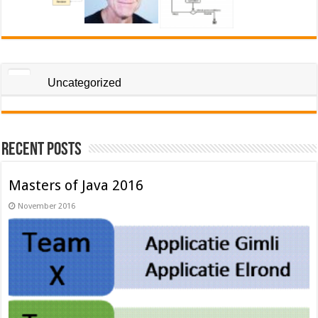
Uncategorized
Recent Posts
Masters of Java 2016
November 2016