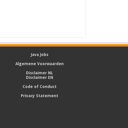
Java Jobs
Algemene Voorwaarden
Disclaimer NL
Disclaimer EN
Code of Conduct
Privacy Statement