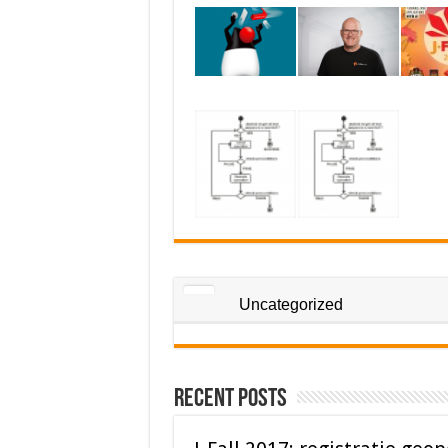
Uncategorized
Recent Posts