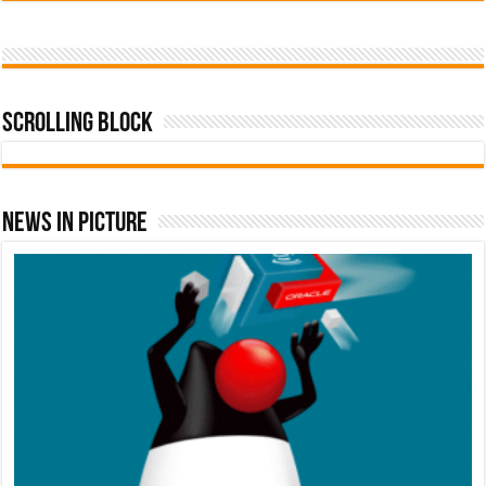
Scrolling Block
News In Picture