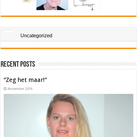
Uncategorized
Recent Posts
“Zeg het maar!”
November 2016