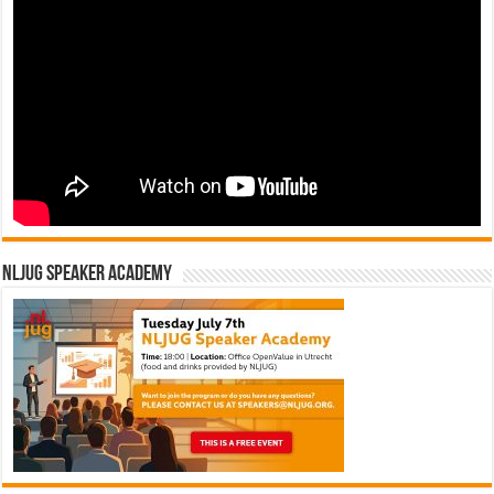
NLJUG Speaker Academy