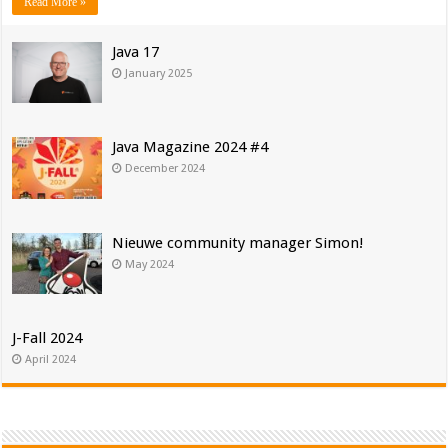
Read More »
Java 17
January 2025
Java Magazine 2024 #4
December 2024
Nieuwe community manager Simon!
May 2024
J-Fall 2024
April 2024