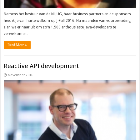
Namens het bestuur van de NLJUG, haar business partners en de sponsors
heet ik je van harte welkom op J-Fall 2016. Na maanden van voorbereiding
zien we er naar uit om zo’n 1.500 enthousiaste Java-developers te
verwelkomen.
Read More »
Reactive API development
November 2016