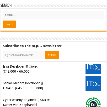
Search
Subscribe to the NLJUG Newsletter
Java Developer @ Ilionx
[€42.000 - 66.000]
Senior Mendix Developer @
FINAPS [€45.000 - 85.000]
Cybersecurity Engineer (IAM) @
Kamer van Koophandel