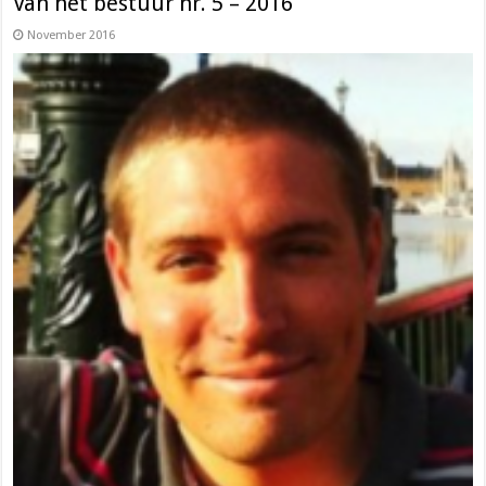
Van het bestuur nr. 5 – 2016
November 2016