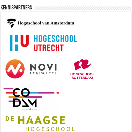
Kennispartners