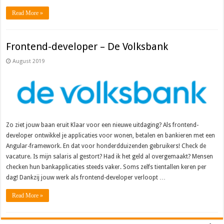
Read More »
Frontend-developer – De Volksbank
August 2019
Zo ziet jouw baan eruit Klaar voor een nieuwe uitdaging? Als frontend-
developer ontwikkel je applicaties voor wonen, betalen en bankieren met een
Angular-framework. En dat voor honderdduizenden gebruikers! Check de
vacature. Is mijn salaris al gestort? Had ik het geld al overgemaakt? Mensen
checken hun bankapplicaties steeds vaker. Soms zelfs tientallen keren per
dag! Dankzij jouw werk als frontend-developer verloopt …
Read More »