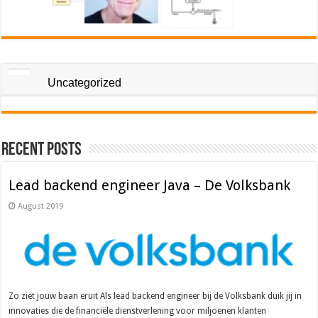
Uncategorized
Recent Posts
Lead backend engineer Java – De Volksbank
August 2019
Zo ziet jouw baan eruit Als lead backend engineer bij de Volksbank duik jij in
innovaties die de financiële dienstverlening voor miljoenen klanten