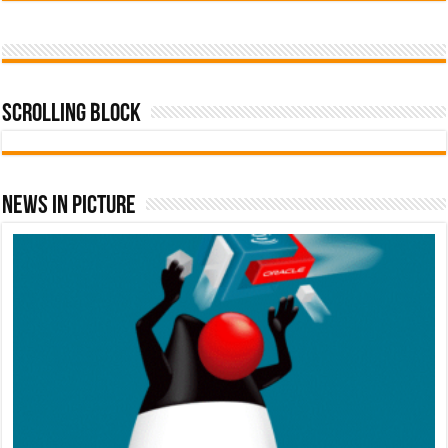
Scrolling Block
News In Picture