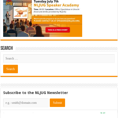
Search
Subscribe to the NLJUG Newsletter
Cybersecurity CIAM Engineer @