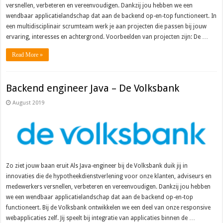
versnellen, verbeteren en vereenvoudigen. Dankzij jou hebben we een
wendbaar applicatielandschap dat aan de backend op-en-top functioneert. In
een multidisciplinair scrumteam werk je aan projecten die passen bij jouw
ervaring, interesses en achtergrond. Voorbeelden van projecten zijn: De …
Read More »
Backend engineer Java – De Volksbank
August 2019
Zo ziet jouw baan eruit Als Java-engineer bij de Volksbank duik jij in
innovaties die de hypotheekdienstverlening voor onze klanten, adviseurs en
medewerkers versnellen, verbeteren en vereenvoudigen. Dankzij jou hebben
we een wendbaar applicatielandschap dat aan de backend op-en-top
functioneert. Bij de Volksbank ontwikkelen we een deel van onze responsive
webapplicaties zelf. Jij speelt bij integratie van applicaties binnen de …