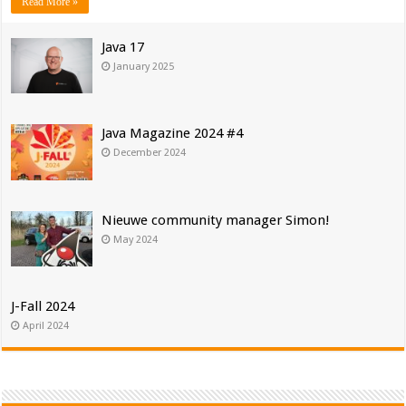
Read More »
Java 17
January 2025
Java Magazine 2024 #4
December 2024
Nieuwe community manager Simon!
May 2024
J-Fall 2024
April 2024