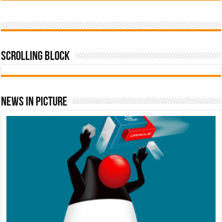
Scrolling Block
News In Picture