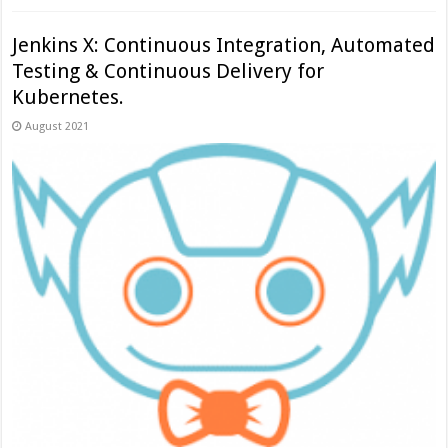
Jenkins X: Continuous Integration, Automated
Testing & Continuous Delivery for
Kubernetes.
August 2021