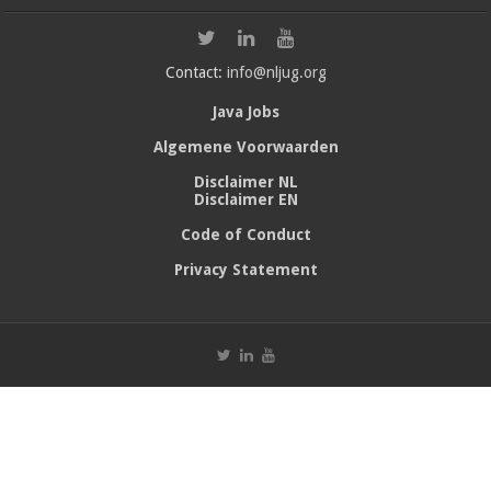
Contact:
info@nljug.org
Java Jobs
Algemene Voorwaarden
Disclaimer NL
Disclaimer EN
Code of Conduct
Privacy Statement