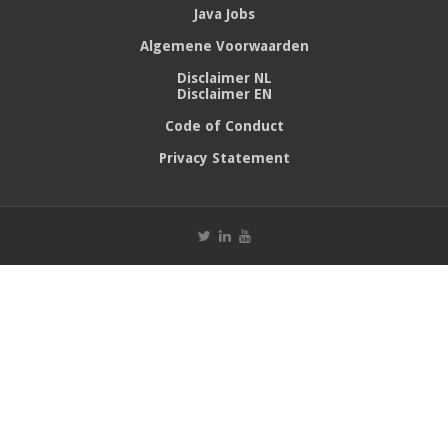
Java Jobs
Algemene Voorwaarden
Disclaimer NL
Disclaimer EN
Code of Conduct
Privacy Statement