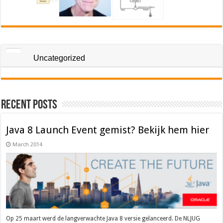
Uncategorized
Recent Posts
Java 8 Launch Event gemist? Bekijk hem hier
March 2014
Op 25 maart werd de langverwachte Java 8 versie gelanceerd. De NLJUG