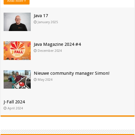
Read More »
Java 17
January 2025
Java Magazine 2024 #4
December 2024
Nieuwe community manager Simon!
May 2024
J-Fall 2024
April 2024