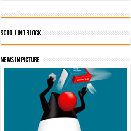
Scrolling Block
News In Picture