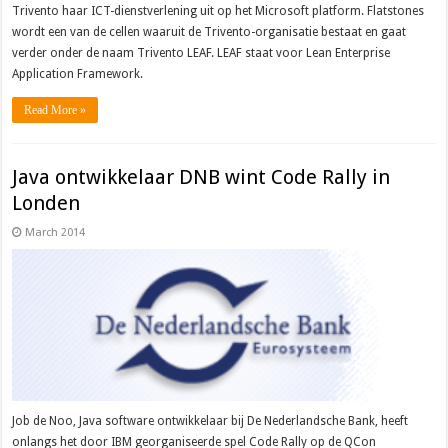
Trivento haar ICT-dienstverlening uit op het Microsoft platform. Flatstones
wordt een van de cellen waaruit de Trivento-organisatie bestaat en gaat
verder onder de naam Trivento LEAF. LEAF staat voor Lean Enterprise
Application Framework.
Read More »
Java ontwikkelaar DNB wint Code Rally in
Londen
March 2014
Job de Noo, Java software ontwikkelaar bij De Nederlandsche Bank, heeft
onlangs het door IBM georganiseerde spel Code Rally op de QCon