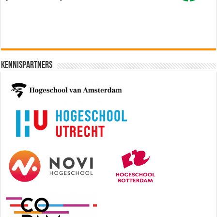
Kennispartners