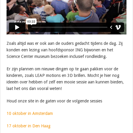
Zoals altijd was er ook aan de ouders gedacht tijdens de dag. Zij
konden een lezing van hoofdsponsor ING bijwonen en het
Science Center museum bezoeken inclusief rondleiding.
Er zijn plannen om nieuwe dingen op te gaan pakken voor de
kinderen, zoals LEAP motions en 3D brillen. Mocht je hier nog
ideeën over hebben of zelf een mooie sessie aan kunnen bieden,
laat het ons dan vooral weten!
Houd onze site in de gaten voor de volgende sessies
10 oktober in Amsterdam
17 oktober in Den Haag