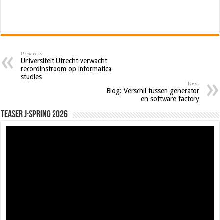
Previous
Universiteit Utrecht verwacht
recordinstroom op informatica-
studies
Next
Blog: Verschil tussen generator
en software factory
Teaser J-Spring 2026