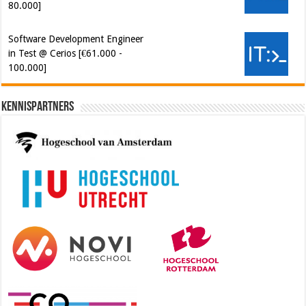
Software Development Engineer
in Test @ Cerios [€61.000 -
100.000]
Kennispartners