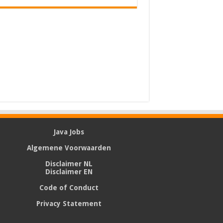
Java Jobs
Algemene Voorwaarden
Disclaimer NL
Disclaimer EN
Code of Conduct
Privacy Statement