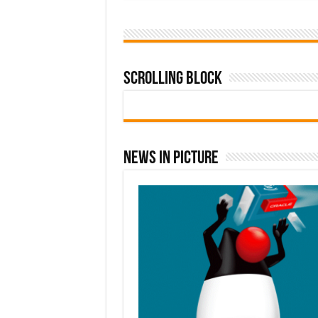
Scrolling Block
News In Picture