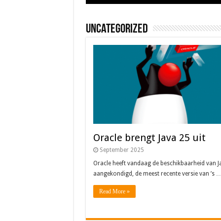
Uncategorized
Oracle brengt Java 25 uit
September 2025
Oracle heeft vandaag de beschikbaarheid van J
aangekondigd, de meest recente versie van ’s 
Read More »