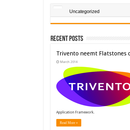
Uncategorized
Recent Posts
Trivento neemt Flatstones 
March 2014
Application Framework.
Read More »