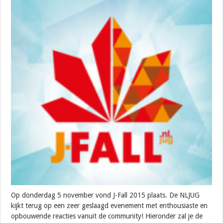
Op donderdag 5 november vond J-Fall 2015 plaats. De NLJUG
kijkt terug op een zeer geslaagd evenement met enthousiaste en
opbouwende reacties vanuit de community! Hieronder zal je de