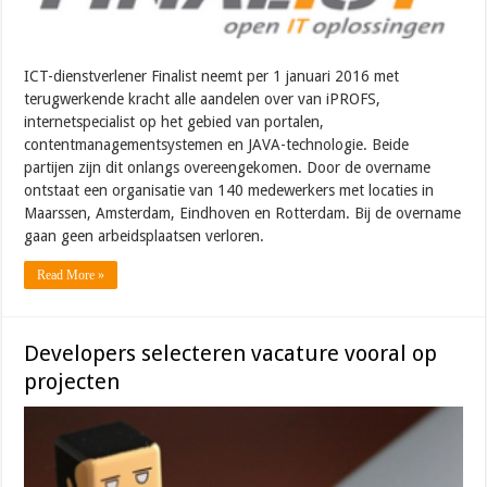
ICT-dienstverlener Finalist neemt per 1 januari 2016 met
terugwerkende kracht alle aandelen over van iPROFS,
internetspecialist op het gebied van portalen,
contentmanagementsystemen en JAVA-technologie. Beide
partijen zijn dit onlangs overeengekomen. Door de overname
ontstaat een organisatie van 140 medewerkers met locaties in
Maarssen, Amsterdam, Eindhoven en Rotterdam. Bij de overname
gaan geen arbeidsplaatsen verloren.
Read More »
Developers selecteren vacature vooral op
projecten