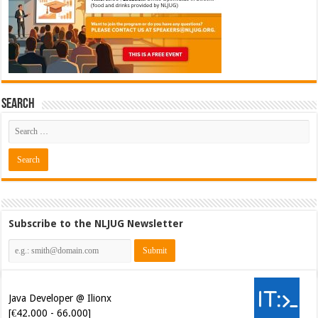
Search
Subscribe to the NLJUG Newsletter
Java Developer @ Ilionx
[€42.000 - 66.000]