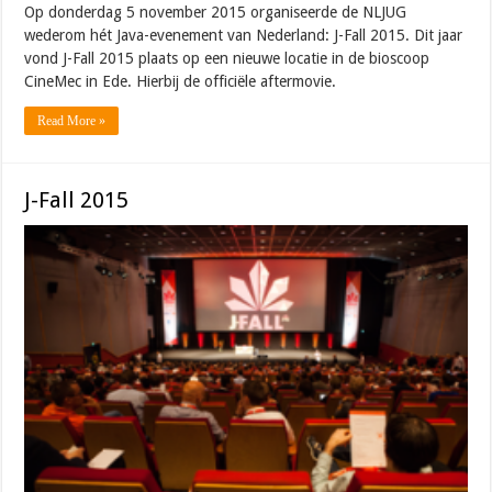
Op donderdag 5 november 2015 organiseerde de NLJUG
wederom hét Java-evenement van Nederland: J-Fall 2015. Dit jaar
vond J-Fall 2015 plaats op een nieuwe locatie in de bioscoop
CineMec in Ede. Hierbij de officiële aftermovie.
Read More »
J-Fall 2015