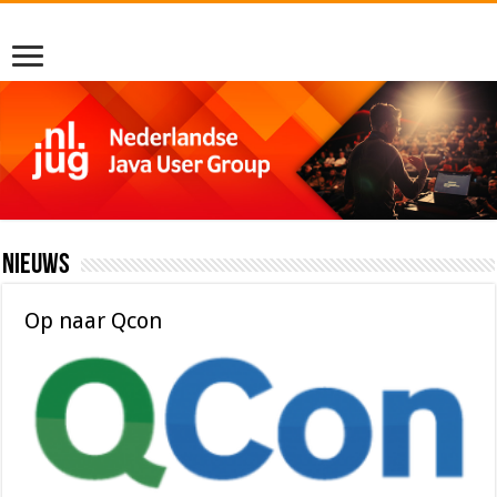
Nieuws
Op naar Qcon