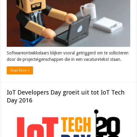
Softwareontwikkelaars blijken vooral getriggerd om te solliciteren
door de projecteigenschappen die in een vacaturetekst staan.
Read More »
IoT Developers Day groeit uit tot IoT Tech
Day 2016