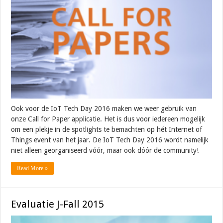
Ook voor de IoT Tech Day 2016 maken we weer gebruik van
onze Call for Paper applicatie. Het is dus voor iedereen mogelijk
om een plekje in de spotlights te bemachten op hét Internet of
Things event van het jaar. De IoT Tech Day 2016 wordt namelijk
niet alleen georganiseerd vóór, maar ook dóór de community!
Read More »
Evaluatie J-Fall 2015