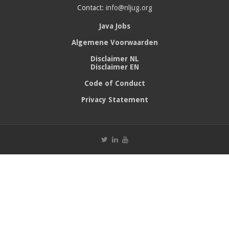
Contact:
info@nljug.org
Java Jobs
Algemene Voorwaarden
Disclaimer NL
Disclaimer EN
Code of Conduct
Privacy Statement