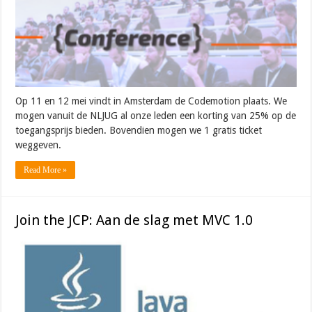
Op 11 en 12 mei vindt in Amsterdam de Codemotion plaats. We
mogen vanuit de NLJUG al onze leden een korting van 25% op de
toegangsprijs bieden. Bovendien mogen we 1 gratis ticket
weggeven.
Read More »
Join the JCP: Aan de slag met MVC 1.0