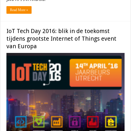
Read More »
IoT Tech Day 2016: blik in de toekomst
tijdens grootste Internet of Things event
van Europa