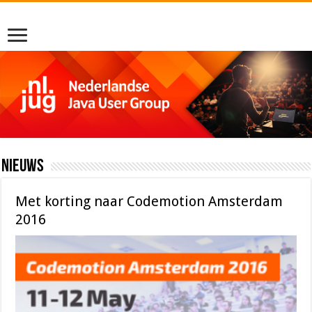
Nieuws
Met korting naar Codemotion Amsterdam
2016