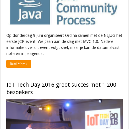
Op donderdag 9 juni organiseert Ordina samen met de NLJUG het
eerste JCP event. We gaan aan de slag met MVC 1.0. Nadere
informatie over dit event volgt snel, maar je kan de datum alvast
noteren in je agenda.
Read More »
IoT Tech Day 2016 groot succes met 1.200
bezoekers