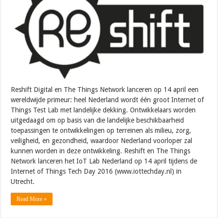
Reshift Digital en The Things Network lanceren op 14 april een
wereldwijde primeur: heel Nederland wordt één groot Internet of
Things Test Lab met landelijke dekking. Ontwikkelaars worden
uitgedaagd om op basis van die landelijke beschikbaarheid
toepassingen te ontwikkelingen op terreinen als milieu, zorg,
veiligheid, en gezondheid, waardoor Nederland voorloper zal
kunnen worden in deze ontwikkeling. Reshift en The Things
Network lanceren het IoT Lab Nederland op 14 april tijdens de
Internet of Things Tech Day 2016 (www.iottechday.nl) in
Utrecht.
Read More »