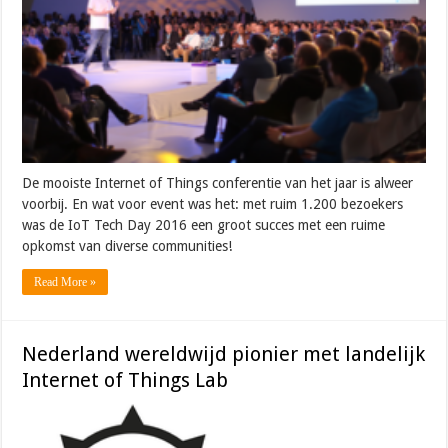
De mooiste Internet of Things conferentie van het jaar is alweer
voorbij. En wat voor event was het: met ruim 1.200 bezoekers
was de IoT Tech Day 2016 een groot succes met een ruime
opkomst van diverse communities!
Read More »
Nederland wereldwijd pionier met landelijk
Internet of Things Lab