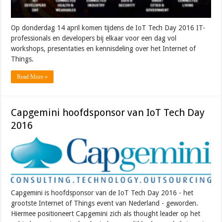
Op donderdag 14 april komen tijdens de IoT Tech Day 2016 IT-
professionals en developers bij elkaar voor een dag vol
workshops, presentaties en kennisdeling over het Internet of
Things.
Read More »
Capgemini hoofdsponsor van IoT Tech Day
2016
Capgemini is hoofdsponsor van de IoT Tech Day 2016 - het
grootste Internet of Things event van Nederland - geworden.
Hiermee positioneert Capgemini zich als thought leader op het