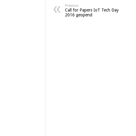
Previous
Call for Papers IoT Tech Day
2016 geopend