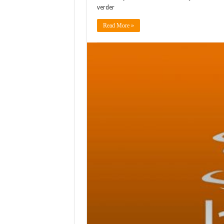
verder
Read More »