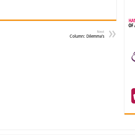
Next
Column: Dilemma’s