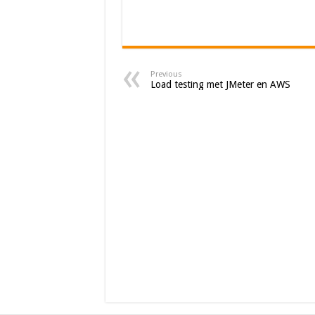
Previous
Load testing met JMeter en AWS