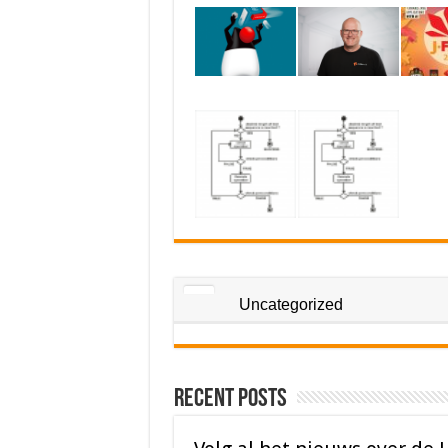
Uncategorized
Recent Posts