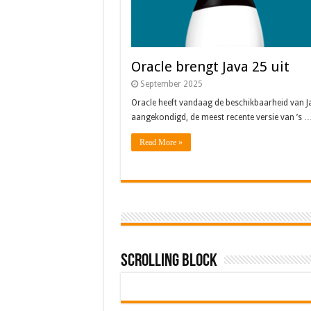
Oracle brengt Java 25 uit
September 2025
Oracle heeft vandaag de beschikbaarheid van J
aangekondigd, de meest recente versie van ’s 
Read More »
Scrolling Block