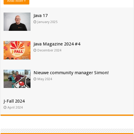
Read More »
Java 17
January 2025
Java Magazine 2024 #4
December 2024
Nieuwe community manager Simon!
May 2024
J-Fall 2024
April 2024