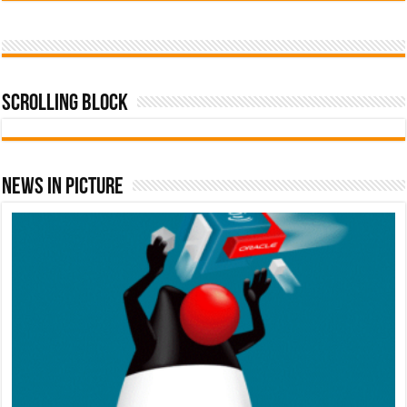
Scrolling Block
News In Picture