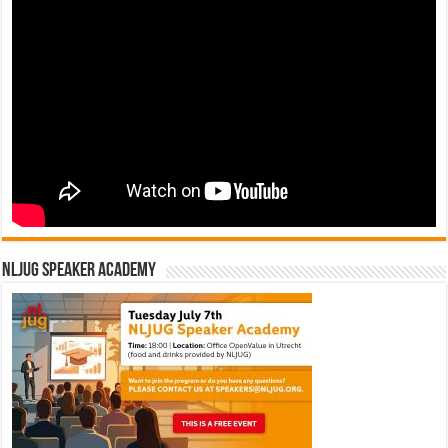
NLJUG Speaker Academy