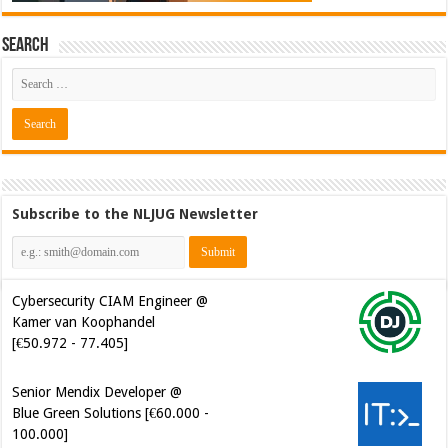
Search
Subscribe to the NLJUG Newsletter
Cybersecurity CIAM Engineer @
Kamer van Koophandel
[€50.972 - 77.405]
Senior Mendix Developer @
Blue Green Solutions [€60.000 -
100.000]