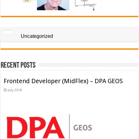
Uncategorized
Recent Posts
Frontend Developer (MidFlex) – DPA GEOS
July 2018