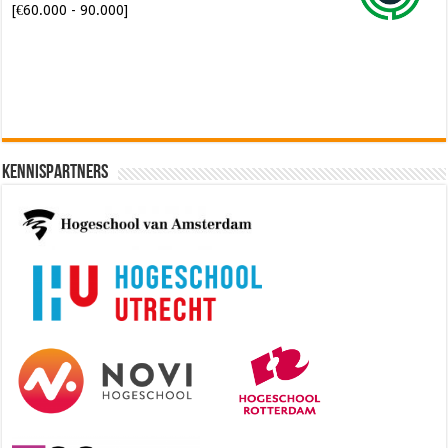
[€60.000 - 90.000]
Kennispartners