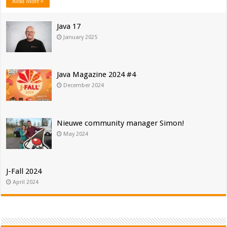
Read More »
Java 17
January 2025
Java Magazine 2024 #4
December 2024
Nieuwe community manager Simon!
May 2024
J-Fall 2024
April 2024