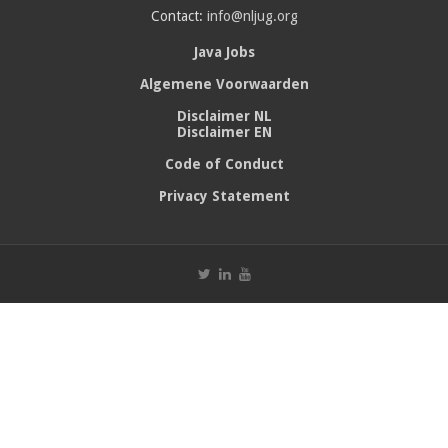
Contact:
info@nljug.org
Java Jobs
Algemene Voorwaarden
Disclaimer NL
Disclaimer EN
Code of Conduct
Privacy Statement