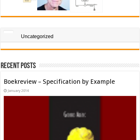
Uncategorized
Recent Posts
Boekreview – Specification by Example
January 2014