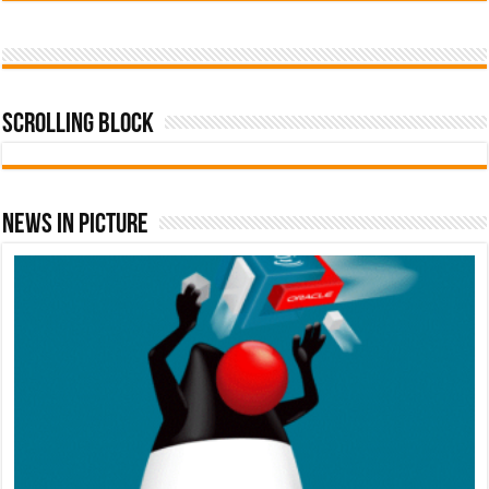
Scrolling Block
News In Picture