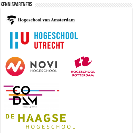
Kennispartners