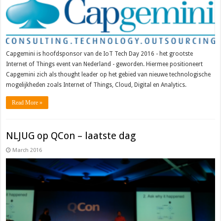
Capgemini is hoofdsponsor van de IoT Tech Day 2016 - het grootste
Internet of Things event van Nederland - geworden. Hiermee positioneert
Capgemini zich als thought leader op het gebied van nieuwe technologische
mogelijkheden zoals Internet of Things, Cloud, Digital en Analytics.
Read More »
NLJUG op QCon – laatste dag
March 2016