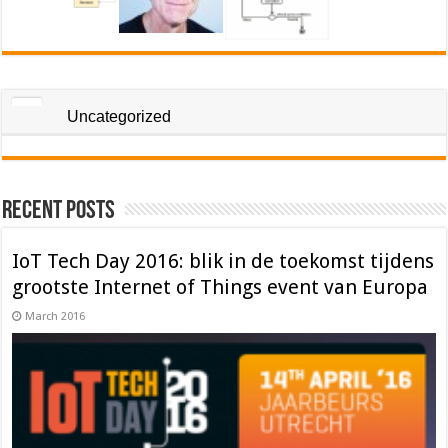
Uncategorized
Recent Posts
IoT Tech Day 2016: blik in de toekomst tijdens
grootste Internet of Things event van Europa
March 2016