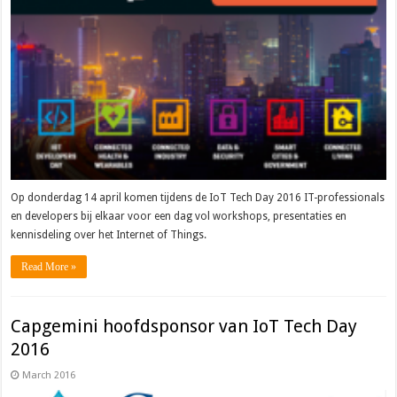
Op donderdag 14 april komen tijdens de IoT Tech Day 2016 IT-professionals
en developers bij elkaar voor een dag vol workshops, presentaties en
kennisdeling over het Internet of Things.
Read More »
Capgemini hoofdsponsor van IoT Tech Day
2016
March 2016