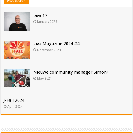
Read More »
Java 17
January 2025
Java Magazine 2024 #4
December 2024
Nieuwe community manager Simon!
May 2024
J-Fall 2024
April 2024