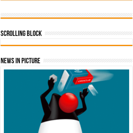
Scrolling Block
News In Picture