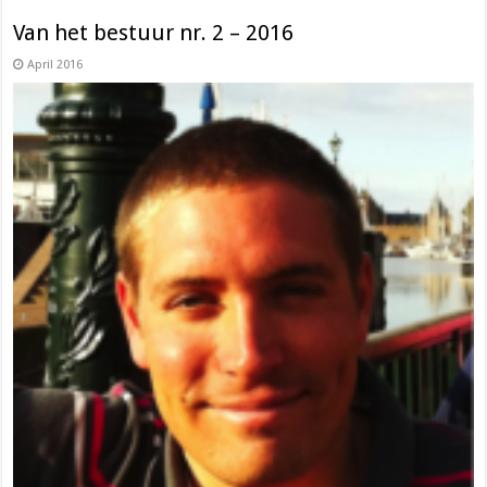
Van het bestuur nr. 2 – 2016
April 2016