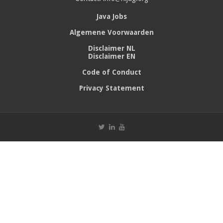
Java Jobs
Algemene Voorwaarden
Disclaimer NL
Disclaimer EN
Code of Conduct
Privacy Statement