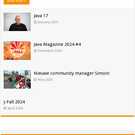
Read More »
Java 17
January 2025
Java Magazine 2024 #4
December 2024
Nieuwe community manager Simon!
May 2024
J-Fall 2024
April 2024