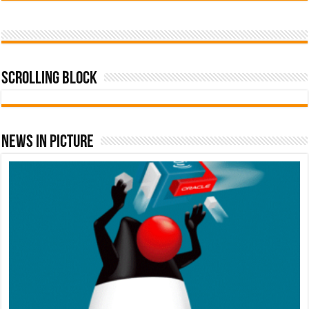
Scrolling Block
News In Picture