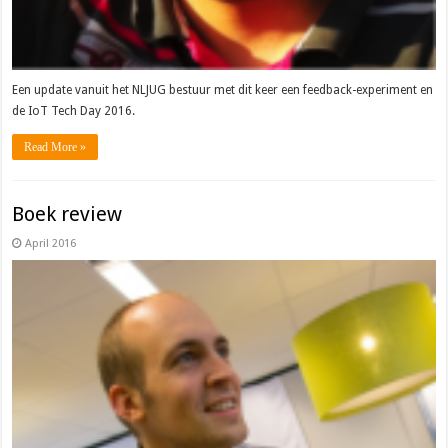
Een update vanuit het NLJUG bestuur met dit keer een feedback-experiment en
de IoT Tech Day 2016.
Read More »
Boek review
April 2016