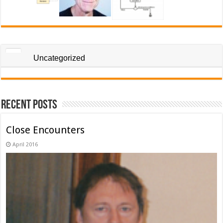
Uncategorized
Recent Posts
Close Encounters
April 2016