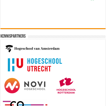
Kennispartners