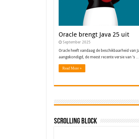
Oracle brengt Java 25 uit
September 2025
Oracle heeft vandaag de beschikbaarheid van J
aangekondigd, de meest recente versie van ’s 
Read More »
Scrolling Block