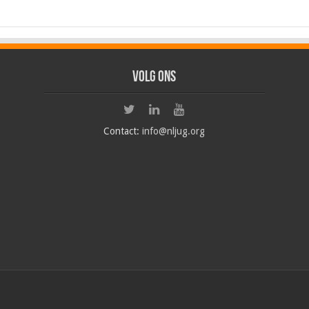
Volg ons
Contact:
info@nljug.org