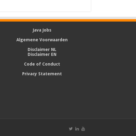
Java Jobs
Algemene Voorwaarden
Disclaimer NL
Disclaimer EN
Code of Conduct
Privacy Statement