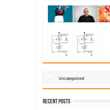
Uncategorized
Recent Posts