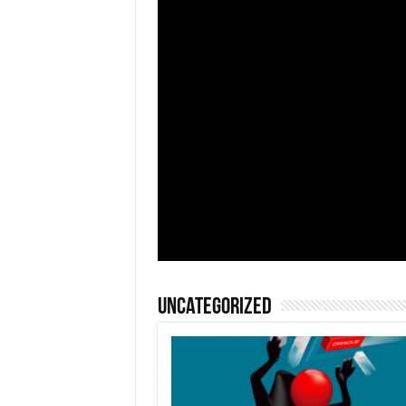
Uncategorized