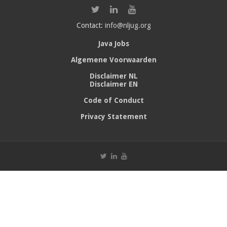
Contact:
info@nljug.org
Java Jobs
Algemene Voorwaarden
Disclaimer NL
Disclaimer EN
Code of Conduct
Privacy Statement