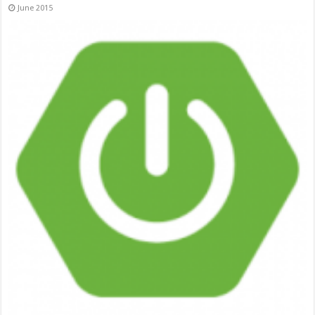
June 2015