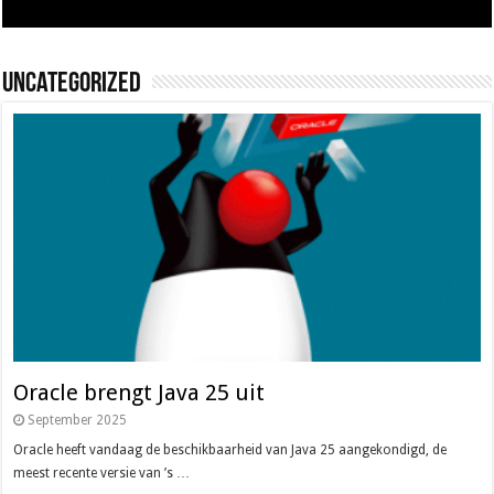
Uncategorized
Oracle brengt Java 25 uit
September 2025
Oracle heeft vandaag de beschikbaarheid van Java 25 aangekondigd, de
meest recente versie van ’s …