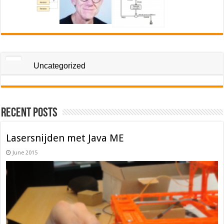
Uncategorized
Recent Posts
Lasersnijden met Java ME
June 2015