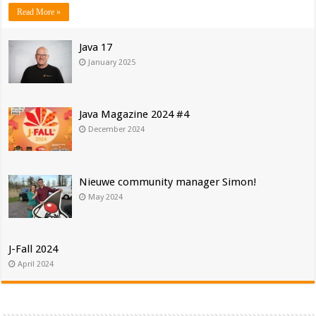
Read More »
Java 17
January 2025
Java Magazine 2024 #4
December 2024
Nieuwe community manager Simon!
May 2024
J-Fall 2024
April 2024