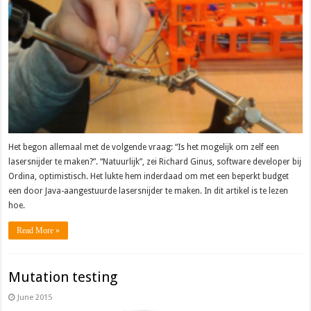
Het begon allemaal met de volgende vraag: “Is het mogelijk om zelf een
lasersnijder te maken?”. “Natuurlijk”, zei Richard Ginus, software developer bij
Ordina, optimistisch. Het lukte hem inderdaad om met een beperkt budget
een door Java-aangestuurde lasersnijder te maken. In dit artikel is te lezen
hoe.
Read More »
Mutation testing
June 2015