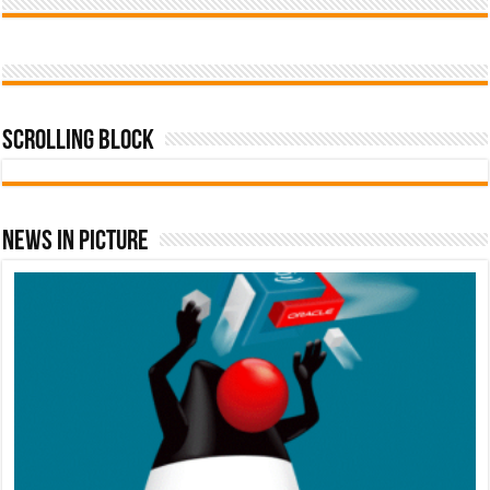
Scrolling Block
News In Picture