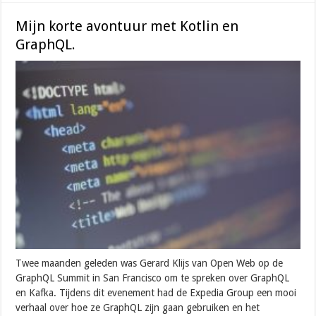
Mijn korte avontuur met Kotlin en
GraphQL.
Twee maanden geleden was Gerard Klijs van Open Web op de
GraphQL Summit in San Francisco om te spreken over GraphQL
en Kafka. Tijdens dit evenement had de Expedia Group een mooi
verhaal over hoe ze GraphQL zijn gaan gebruiken en het