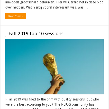
inmiddels grootschalig gebruiken. Hier wil Gerard het in deze blog
over hebben. Wat hierbij vooral interessant was, was …
Read More »
J-Fall 2019 top 10 sessions
J-Fall 2019 was filled to the brim with quality sessions, but who
were the best according to you? The NLJUG community has