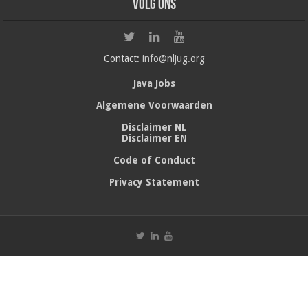
Volg ons
Contact:
info@nljug.org
Java Jobs
Algemene Voorwaarden
Disclaimer NL
Disclaimer EN
Code of Conduct
Privacy Statement