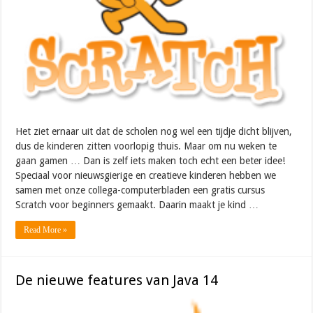
Het ziet ernaar uit dat de scholen nog wel een tijdje dicht blijven,
dus de kinderen zitten voorlopig thuis. Maar om nu weken te
gaan gamen … Dan is zelf iets maken toch echt een beter idee!
Speciaal voor nieuwsgierige en creatieve kinderen hebben we
samen met onze collega-computerbladen een gratis cursus
Scratch voor beginners gemaakt. Daarin maakt je kind …
Read More »
De nieuwe features van Java 14