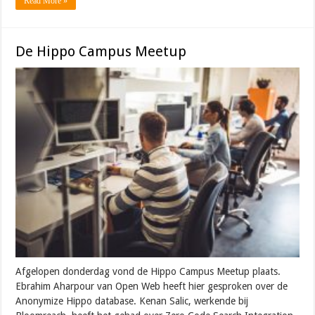
Read More »
De Hippo Campus Meetup
Afgelopen donderdag vond de Hippo Campus Meetup plaats.
Ebrahim Aharpour van Open Web heeft hier gesproken over de
Anonymize Hippo database. Kenan Salic, werkende bij