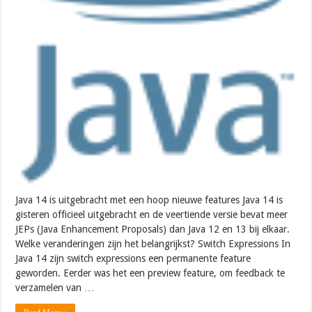
Java 14 is uitgebracht met een hoop nieuwe features Java 14 is
gisteren officieel uitgebracht en de veertiende versie bevat meer
JEPs (Java Enhancement Proposals) dan Java 12 en 13 bij elkaar.
Welke veranderingen zijn het belangrijkst? Switch Expressions In
Java 14 zijn switch expressions een permanente feature
geworden. Eerder was het een preview feature, om feedback te
verzamelen van …