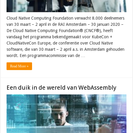
Cloud Native Computing Foundation verwacht 8.000 deelnemers
van 30 maart – 2 april in de RAI Amsterdam – 30 januari 2020 –
De Cloud Native Computing Foundation® (CNCF®), heeft
vandaag het programma bekendgemaakt voor KubeCon +
CloudNativeCon Europe, de conferentie over Cloud Native
software, die van 30 maart – 2 april a.s. in Amsterdam gehouden
wordt. Een programmacommissie van de …
Read More »
Een duik in de wereld van WebAssembly