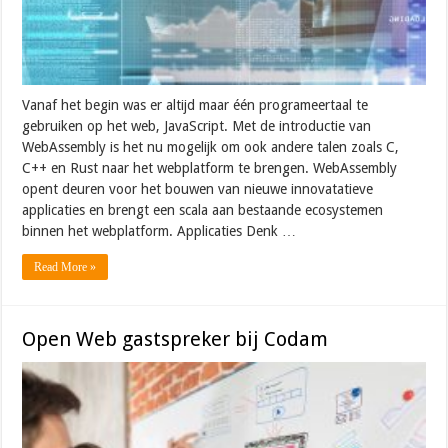
Vanaf het begin was er altijd maar één programeertaal te
gebruiken op het web, JavaScript. Met de introductie van
WebAssembly is het nu mogelijk om ook andere talen zoals C,
C++ en Rust naar het webplatform te brengen. WebAssembly
opent deuren voor het bouwen van nieuwe innovatatieve
applicaties en brengt een scala aan bestaande ecosystemen
binnen het webplatform. Applicaties Denk …
Read More »
Open Web gastspreker bij Codam