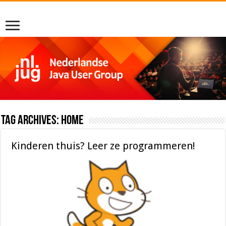
Tag Archives:
home
Kinderen thuis? Leer ze programmeren!