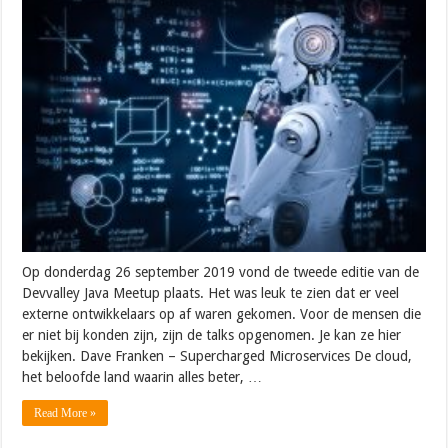
Op donderdag 26 september 2019 vond de tweede editie van de
Devvalley Java Meetup plaats. Het was leuk te zien dat er veel
externe ontwikkelaars op af waren gekomen. Voor de mensen die
er niet bij konden zijn, zijn de talks opgenomen. Je kan ze hier
bekijken. Dave Franken – Supercharged Microservices De cloud,
het beloofde land waarin alles beter, …
Read More »