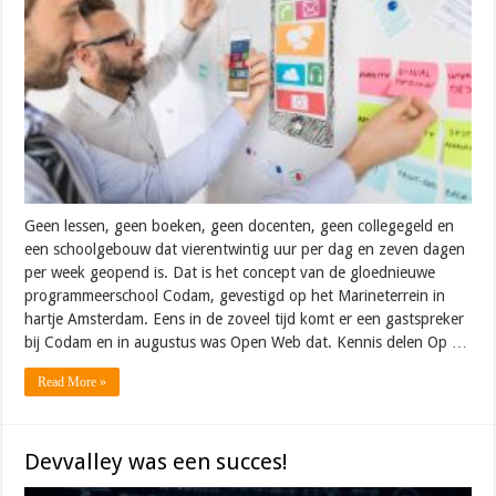
Geen lessen, geen boeken, geen docenten, geen collegegeld en
een schoolgebouw dat vierentwintig uur per dag en zeven dagen
per week geopend is. Dat is het concept van de gloednieuwe
programmeerschool Codam, gevestigd op het Marineterrein in
hartje Amsterdam. Eens in de zoveel tijd komt er een gastspreker
bij Codam en in augustus was Open Web dat. Kennis delen Op …
Read More »
Devvalley was een succes!