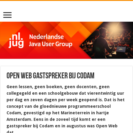
Open Web gastspreker bij Codam
Geen lessen, geen boeken, geen docenten, geen
collegegeld en een schoolgebouw dat vierentwintig uur
per dag en zeven dagen per week geopend is. Dat is het
concept van de gloednieuwe programmeerschool
Codam, gevestigd op het Marineterrein in hartje
Amsterdam. Eens in de zoveel tijd komt er een
gastspreker bij Codam en in augustus was Open Web
dat.