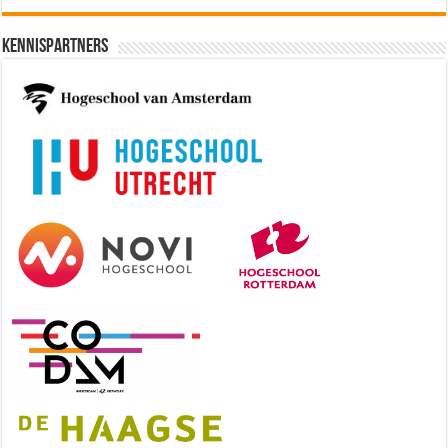
Kennispartners