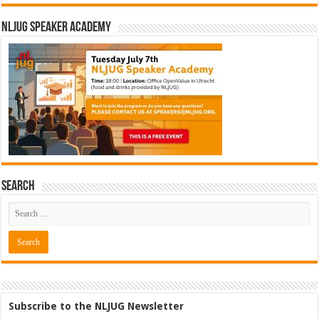
NLJUG Speaker Academy
Search
Subscribe to the NLJUG Newsletter