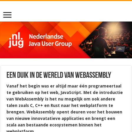
Een duik in de wereld van WebAssembly
Vanaf het begin was er altijd maar één programeertaal
te gebruiken op het web, JavaScript. Met de introductie
van WebAssembly is het nu mogelijk om ook andere
talen zoals C, C++ en Rust naar het webplatform te
brengen. WebAssembly opent deuren voor het bouwen
van nieuwe innovatatieve applicaties en brengt een
scala aan bestaande ecosystemen binnen het
webplatform.