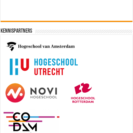
Kennispartners