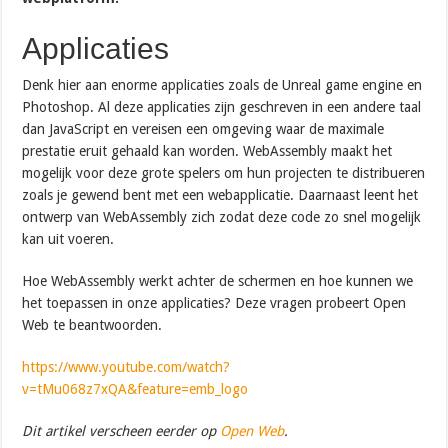
Applicaties
Denk hier aan enorme applicaties zoals de Unreal game engine en
Photoshop. Al deze applicaties zijn geschreven in een andere taal
dan JavaScript en vereisen een omgeving waar de maximale
prestatie eruit gehaald kan worden. WebAssembly maakt het
mogelijk voor deze grote spelers om hun projecten te distribueren
zoals je gewend bent met een webapplicatie. Daarnaast leent het
ontwerp van WebAssembly zich zodat deze code zo snel mogelijk
kan uit voeren.
Hoe WebAssembly werkt achter de schermen en hoe kunnen we
het toepassen in onze applicaties? Deze vragen probeert Open
Web te beantwoorden.
https://www.youtube.com/watch?
v=tMu068z7xQA&feature=emb_logo
Dit artikel verscheen eerder op
Open Web
.