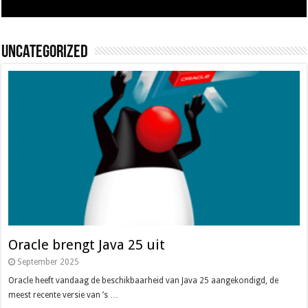
Uncategorized
Oracle brengt Java 25 uit
September 2025
Oracle heeft vandaag de beschikbaarheid van Java 25 aangekondigd, de
meest recente versie van ’s …