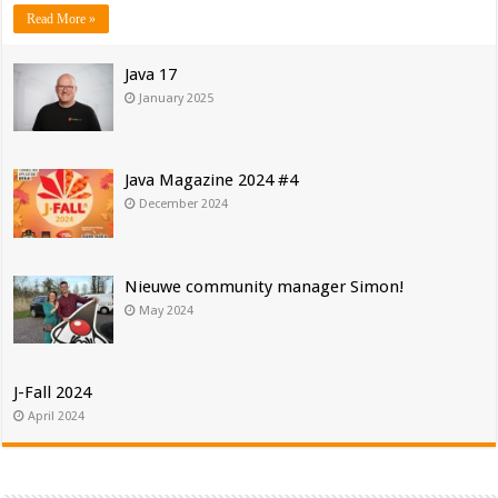
Read More »
Java 17
January 2025
Java Magazine 2024 #4
December 2024
Nieuwe community manager Simon!
May 2024
J-Fall 2024
April 2024