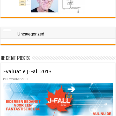
Uncategorized
Recent Posts
Evaluatie J-Fall 2013
November 2013