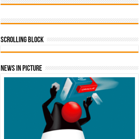
Scrolling Block
News In Picture