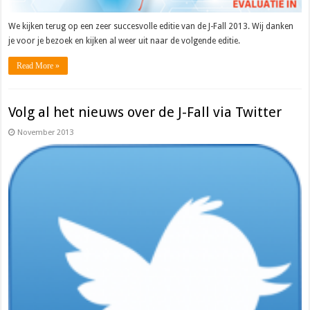
We kijken terug op een zeer succesvolle editie van de J-Fall 2013. Wij danken
je voor je bezoek en kijken al weer uit naar de volgende editie.
Read More »
Volg al het nieuws over de J-Fall via Twitter
November 2013