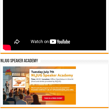
NLJUG Speaker Academy