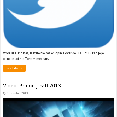
Voor alle updates, laatste nieuws en opinie over de J-Fall 2013 kan je je
wenden tot het Twitter-medium.
Read More »
Video: Promo J-Fall 2013
November 2013