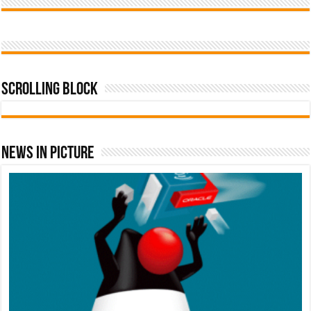
Scrolling Block
News In Picture