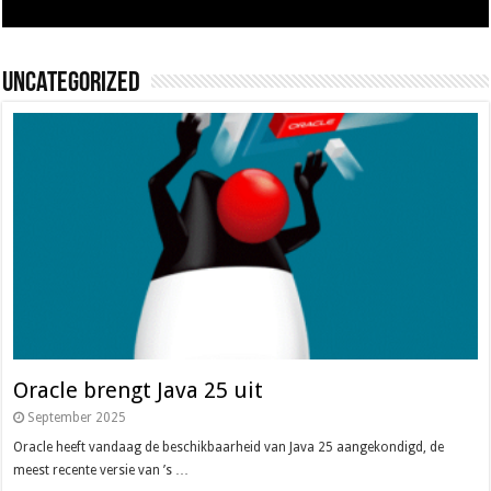
Uncategorized
Oracle brengt Java 25 uit
September 2025
Oracle heeft vandaag de beschikbaarheid van Java 25 aangekondigd, de
meest recente versie van ’s …