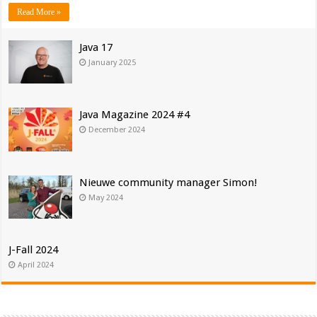
Read More »
Java 17
January 2025
Java Magazine 2024 #4
December 2024
Nieuwe community manager Simon!
May 2024
J-Fall 2024
April 2024