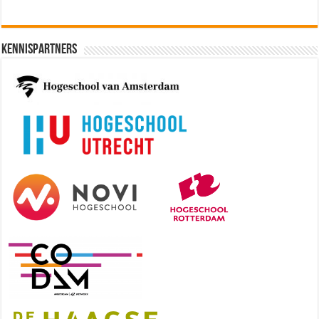
Kennispartners