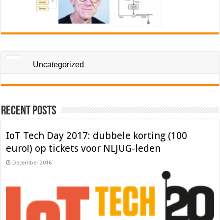
Uncategorized
Recent Posts
IoT Tech Day 2017: dubbele korting (100
euro!) op tickets voor NLJUG-leden
December 2016