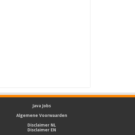
Java Jobs
Algemene Voorwaarden
Disclaimer NL
Disclaimer EN