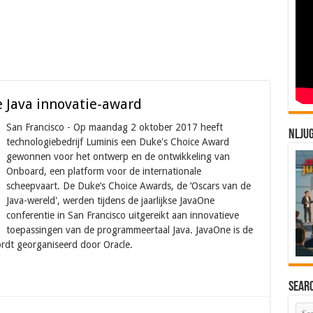
e Java innovatie-award
San Francisco - Op maandag 2 oktober 2017 heeft
NLJU
technologiebedrijf Luminis een Duke's Choice Award
gewonnen voor het ontwerp en de ontwikkeling van
Onboard, een platform voor de internationale
scheepvaart. De Duke’s Choice Awards, de ‘Oscars van de
Java-wereld', werden tijdens de jaarlijkse JavaOne
conferentie in San Francisco uitgereikt aan innovatieve
toepassingen van de programmeertaal Java. JavaOne is de
ordt georganiseerd door Oracle.
Sear