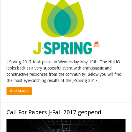
J-Spring 2017 took place on Wednesday May 10th. The NLJUG
looks back at a very successful event with enthusiastic and
constructive responses from the community! Below you will find
the most eye-catching results of the J-Spring 2017.
Read More »
Call For Papers J-Fall 2017 geopend!