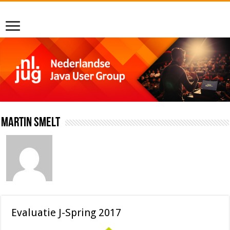
Martin Smelt
Evaluatie J-Spring 2017