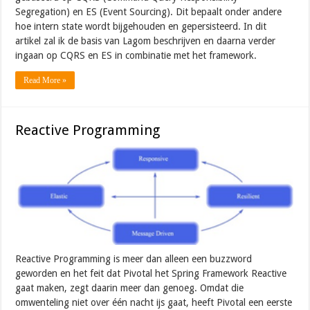
Segregation) en ES (Event Sourcing). Dit bepaalt onder andere
hoe intern state wordt bijgehouden en gepersisteerd. In dit
artikel zal ik de basis van Lagom beschrijven en daarna verder
ingaan op CQRS en ES in combinatie met het framework.
Read More »
Reactive Programming
Reactive Programming is meer dan alleen een buzzword
geworden en het feit dat Pivotal het Spring Framework Reactive
gaat maken, zegt daarin meer dan genoeg. Omdat die
omwenteling niet over één nacht ijs gaat, heeft Pivotal een eerste