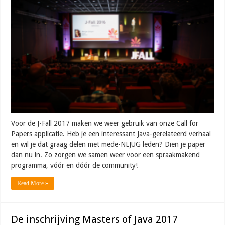
Voor de J-Fall 2017 maken we weer gebruik van onze Call for
Papers applicatie. Heb je een interessant Java-gerelateerd verhaal
en wil je dat graag delen met mede-NLJUG leden? Dien je paper
dan nu in. Zo zorgen we samen weer voor een spraakmakend
programma, vóór en dóór de community!
Read More »
De inschrijving Masters of Java 2017