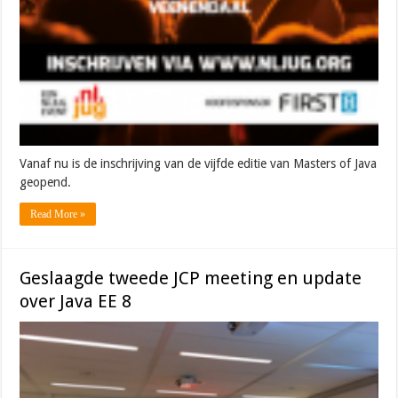
Vanaf nu is de inschrijving van de vijfde editie van Masters of Java
geopend.
Read More »
Geslaagde tweede JCP meeting en update
over Java EE 8