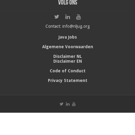
Volg ons
Contact:
info@nljug.org
Java Jobs
Algemene Voorwaarden
Disclaimer NL
Disclaimer EN
Code of Conduct
Privacy Statement