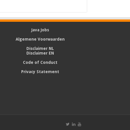
Java Jobs
Algemene Voorwaarden
Disclaimer NL
Disclaimer EN
Code of Conduct
Privacy Statement