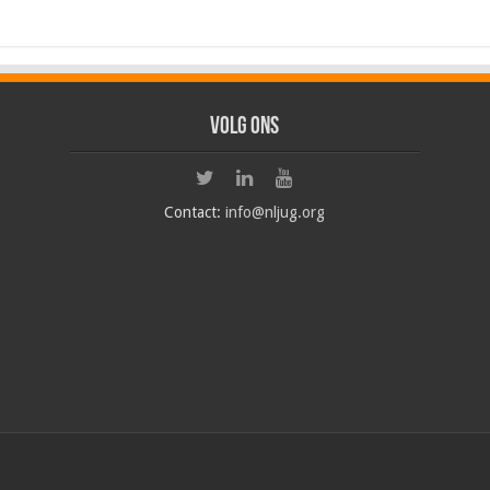
Volg ons
Contact:
info@nljug.org