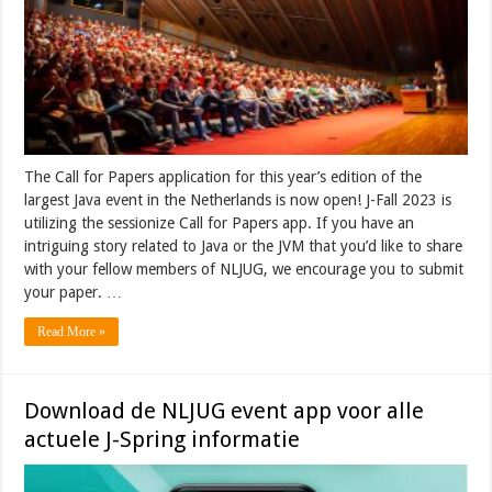
The Call for Papers application for this year’s edition of the
largest Java event in the Netherlands is now open! J-Fall 2023 is
utilizing the sessionize Call for Papers app. If you have an
intriguing story related to Java or the JVM that you’d like to share
with your fellow members of NLJUG, we encourage you to submit
your paper. …
Read More »
Download de NLJUG event app voor alle
actuele J-Spring informatie