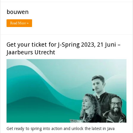
bouwen
Read More »
Get your ticket for J-Spring 2023, 21 Juni –
Jaarbeurs Utrecht
Get ready to spring into action and unlock the latest in Java