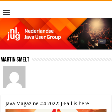
Martin Smelt
Java Magazine #4 2022: J-Fall is here