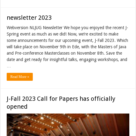
newsletter 2023
Webversion NLJUG Newsletter We hope you enjoyed the recent J-
Spring event as much as we did! Now, we’re excited to make
some announcements for our upcoming event, J-Fall 2023. Which
will take place on November 9th in Ede, with the Masters of Java
and Pre-conference Masterclasses on November 8th. Save the
date and get ready for insightful talks, engaging workshops, and
…
Read More »
J-Fall 2023 Call for Papers has officially
opened