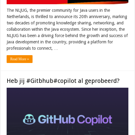
The NLJUG, the premier community for Java users in the
Netherlands, is thrilled to announce its 20th anniversary, marking
two decades of promoting knowledge sharing, networking, and
collaboration within the Java ecosystem. Since her inception, the
NLJUG has been a driving force behind the growth and success of
Java development in the country, providing a platform for
professionals to connect, …
Read More »
Heb jij #Gitbhub#copilot al geprobeerd?