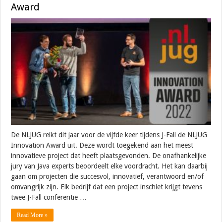
Award
De NLJUG reikt dit jaar voor de vijfde keer tijdens J-Fall de NLJUG
Innovation Award uit. Deze wordt toegekend aan het meest
innovatieve project dat heeft plaatsgevonden. De onafhankelijke
jury van Java experts beoordeelt elke voordracht. Het kan daarbij
gaan om projecten die succesvol, innovatief, verantwoord en/of
omvangrijk zijn. Elk bedrijf dat een project inschiet krijgt tevens
twee J-Fall conferentie …
Read More »