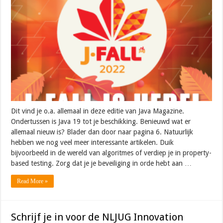
Dit vind je o.a. allemaal in deze editie van Java Magazine.
Ondertussen is Java 19 tot je beschikking. Benieuwd wat er
allemaal nieuw is? Blader dan door naar pagina 6. Natuurlijk
hebben we nog veel meer interessante artikelen. Duik
bijvoorbeeld in de wereld van algoritmes of verdiep je in property-
based testing. Zorg dat je je beveiliging in orde hebt aan …
Read More »
Schrijf je in voor de NLJUG Innovation