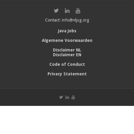
Contact:
info@nljug.org
Java Jobs
Algemene Voorwaarden
Disclaimer NL
Disclaimer EN
Code of Conduct
Privacy Statement