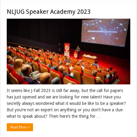
NLJUG Speaker Academy 2023
It seems like J-Fall 2023 is still far away, but the call for papers
has just opened and we are looking for new talent! Have you
secretly always wondered what it would be like to be a speaker?
But you’re not an expert on anything or you don’t have a clue
what to speak about? Then here’s the thing for …
Read More »