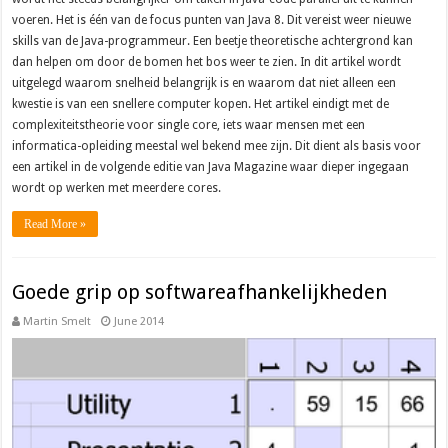
voeren. Het is één van de focus punten van Java 8. Dit vereist weer nieuwe
skills van de Java-programmeur. Een beetje theoretische achtergrond kan
dan helpen om door de bomen het bos weer te zien. In dit artikel wordt
uitgelegd waarom snelheid belangrijk is en waarom dat niet alleen een
kwestie is van een snellere computer kopen. Het artikel eindigt met de
complexiteitstheorie voor single core, iets waar mensen met een
informatica-opleiding meestal wel bekend mee zijn. Dit dient als basis voor
een artikel in de volgende editie van Java Magazine waar dieper ingegaan
wordt op werken met meerdere cores.
Read More »
Goede grip op softwareafhankelijkheden
Martin Smelt
June 2014