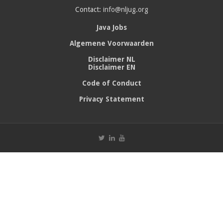
Contact:
info@nljug.org
Java Jobs
Algemene Voorwaarden
Disclaimer NL
Disclaimer EN
Code of Conduct
Privacy Statement