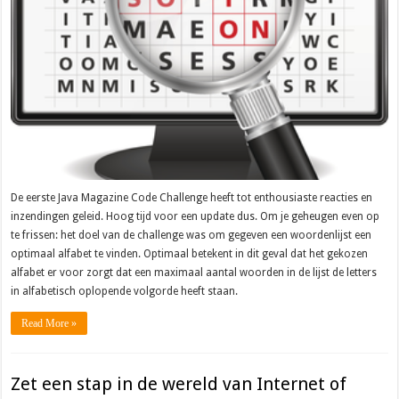
De eerste Java Magazine Code Challenge heeft tot enthousiaste reacties en
inzendingen geleid. Hoog tijd voor een update dus. Om je geheugen even op
te frissen: het doel van de challenge was om gegeven een woordenlijst een
optimaal alfabet te vinden. Optimaal betekent in dit geval dat het gekozen
alfabet er voor zorgt dat een maximaal aantal woorden in de lijst de letters
in alfabetisch oplopende volgorde heeft staan.
Read More »
Zet een stap in de wereld van Internet of