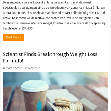
De nieuwe Java versie 8 wordt al lang verwacht en bevat de meest
spectaculaire wijzigingen sinds de introductie van generics in Java 5. Na een
aantal keren uitstel is de nieuwe versie eind maart definitief uitgeleverd. In dit
artikel bespreken we de nieuwe concepten van Java 8 op het gebied van
lambda's en nieuwe interface mogelijkheden. Deze nieuwe taalconcepten zijn
beschreven in JSR-335.
Read More »
Scientist Finds Breakthrough Weight Loss
Formula!
Martin Smelt
May 2014