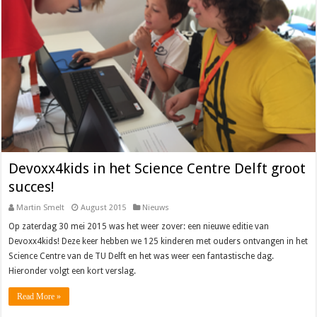
Devoxx4kids in het Science Centre Delft groot
succes!
Martin Smelt
August 2015
Nieuws
Op zaterdag 30 mei 2015 was het weer zover: een nieuwe editie van
Devoxx4kids! Deze keer hebben we 125 kinderen met ouders ontvangen in het
Science Centre van de TU Delft en het was weer een fantastische dag.
Hieronder volgt een kort verslag.
Read More »