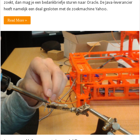
zoekt, dan mag je een bedankbriefje sturen naar Oracle. De Java-leverancier
heeft namelijk een deal gesloten met de zoekmachine Yahoo.
Read More »