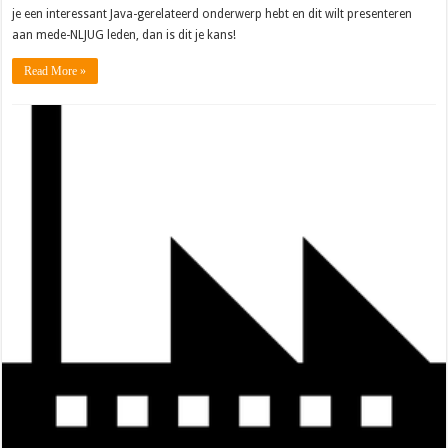
je een interessant Java-gerelateerd onderwerp hebt en dit wilt presenteren
aan mede-NLJUG leden, dan is dit je kans!
Read More »