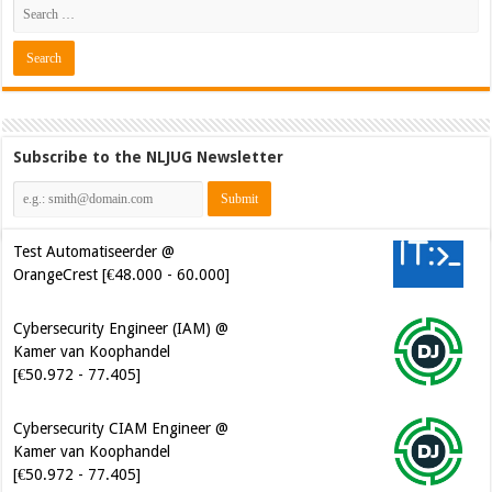
Subscribe to the NLJUG Newsletter
Test Automatiseerder @
OrangeCrest [€48.000 - 60.000]
Cybersecurity Engineer (IAM) @
Kamer van Koophandel
[€50.972 - 77.405]
Cybersecurity CIAM Engineer @
Kamer van Koophandel
[€50.972 - 77.405]