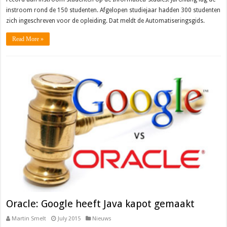
instroom rond de 150 studenten. Afgelopen studiejaar hadden 300 studenten
zich ingeschreven voor de opleiding. Dat meldt de Automatiseringsgids.
Read More »
Oracle: Google heeft Java kapot gemaakt
Martin Smelt
July 2015
Nieuws