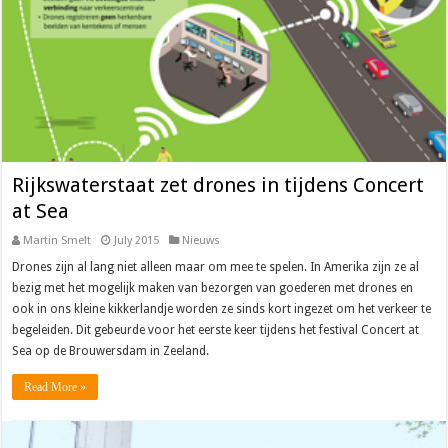
Rijkswaterstaat zet drones in tijdens Concert
at Sea
Martin Smelt
July 2015
Nieuws
Drones zijn al lang niet alleen maar om mee te spelen. In Amerika zijn ze al
bezig met het mogelijk maken van bezorgen van goederen met drones en
ook in ons kleine kikkerlandje worden ze sinds kort ingezet om het verkeer te
begeleiden. Dit gebeurde voor het eerste keer tijdens het festival Concert at
Sea op de Brouwersdam in Zeeland.
Read More »