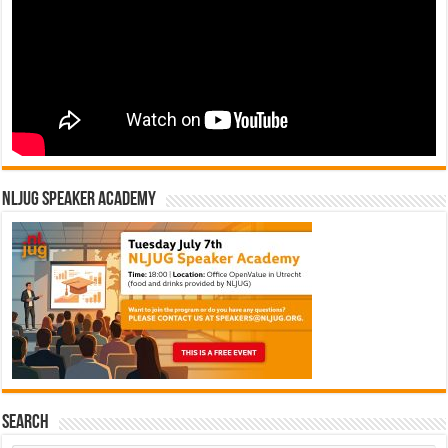
NLJUG Speaker Academy
Search