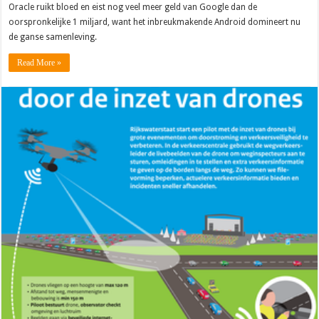
Oracle ruikt bloed en eist nog veel meer geld van Google dan de
oorspronkelijke 1 miljard, want het inbreukmakende Android domineert nu
de ganse samenleving.
Read More »