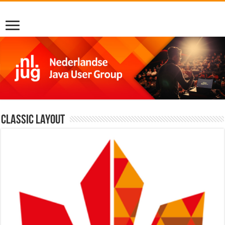
Classic Layout