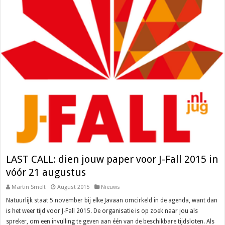
LAST CALL: dien jouw paper voor J-Fall 2015 in
vóór 21 augustus
Martin Smelt
August 2015
Nieuws
Natuurlijk staat 5 november bij elke Javaan omcirkeld in de agenda, want dan
is het weer tijd voor J-Fall 2015. De organisatie is op zoek naar jou als
spreker, om een invulling te geven aan één van de beschikbare tijdsloten. Als