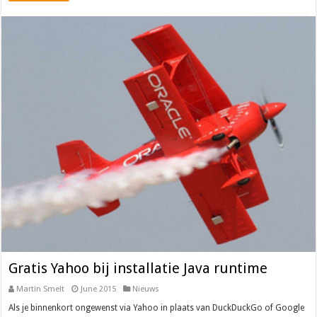
Gratis Yahoo bij installatie Java runtime
Martin Smelt
June 2015
Nieuws
Als je binnenkort ongewenst via Yahoo in plaats van DuckDuckGo of Google