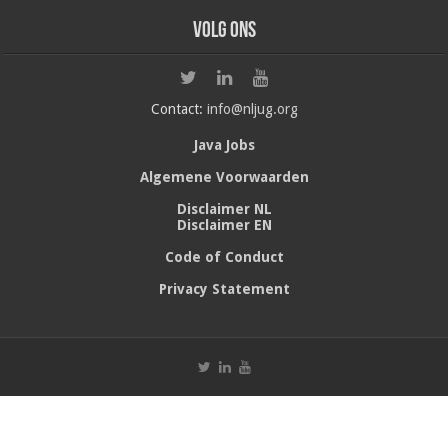
Volg ons
Contact:
info@nljug.org
Java Jobs
Algemene Voorwaarden
Disclaimer NL
Disclaimer EN
Code of Conduct
Privacy Statement