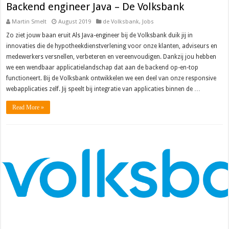
Backend engineer Java – De Volksbank
Martin Smelt
August 2019
de Volksbank
,
Jobs
Zo ziet jouw baan eruit Als Java-engineer bij de Volksbank duik jij in
innovaties die de hypotheekdienstverlening voor onze klanten, adviseurs en
medewerkers versnellen, verbeteren en vereenvoudigen. Dankzij jou hebben
we een wendbaar applicatielandschap dat aan de backend op-en-top
functioneert. Bij de Volksbank ontwikkelen we een deel van onze responsive
webapplicaties zelf. Jij speelt bij integratie van applicaties binnen de …
Read More »