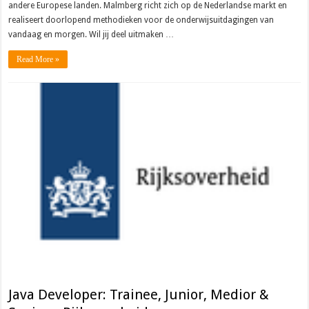
andere Europese landen. Malmberg richt zich op de Nederlandse markt en
realiseert doorlopend methodieken voor de onderwijsuitdagingen van
vandaag en morgen. Wil jij deel uitmaken …
Read More »
Java Developer: Trainee, Junior, Medior &