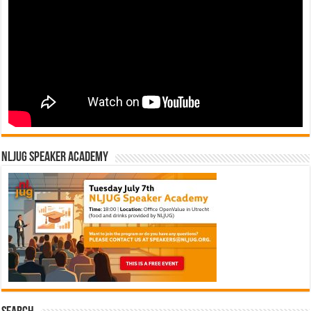
NLJUG Speaker Academy