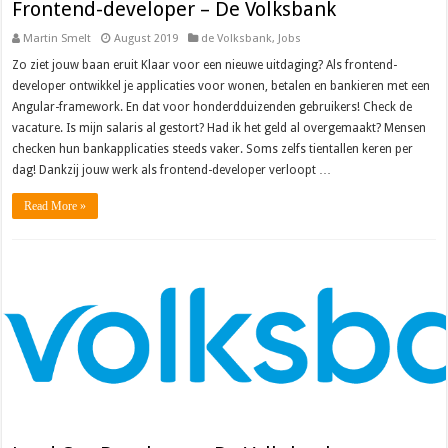
Frontend-developer – De Volksbank
Martin Smelt
August 2019
de Volksbank
,
Jobs
Zo ziet jouw baan eruit Klaar voor een nieuwe uitdaging? Als frontend-
developer ontwikkel je applicaties voor wonen, betalen en bankieren met een
Angular-framework. En dat voor honderdduizenden gebruikers! Check de
vacature. Is mijn salaris al gestort? Had ik het geld al overgemaakt? Mensen
checken hun bankapplicaties steeds vaker. Soms zelfs tientallen keren per
dag! Dankzij jouw werk als frontend-developer verloopt …
Read More »