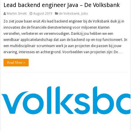
Lead backend engineer Java – De Volksbank
Martin Smelt
August 2019
de Volksbank
,
Jobs
Zo ziet jouw baan eruit Als lead backend engineer bij de Volksbank duik jij in
innovaties die de financiële dienstverlening voor miljoenen klanten
versnellen, verbeteren en vereenvoudigen. Dankzij jou hebben we een
wendbaar applicatielandschap dat aan de backend op-en-top functioneert. In
een multidisciplinair scrumteam werk je aan projecten die passen bij jouw
ervaring, interesses en achtergrond. Voorbeelden van projecten zijn: De …
Read More »