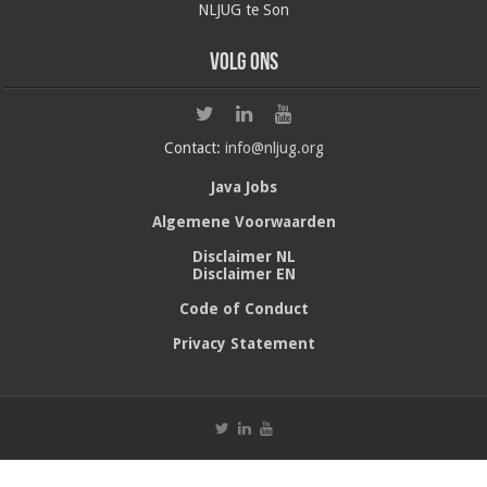
NLJUG te Son
Volg ons
Contact:
info@nljug.org
Java Jobs
Algemene Voorwaarden
Disclaimer NL
Disclaimer EN
Code of Conduct
Privacy Statement