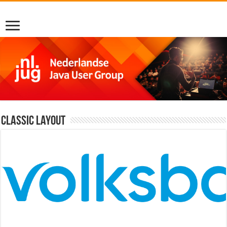
Classic Layout