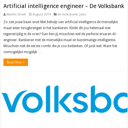
Artificial intelligence engineer – De Volksbank
Martin Smelt
August 2019
de Volksbank
,
Jobs
Zo ziet jouw baan eruit Met behulp van artificial intelligence de menselijke
maat weer terugbrengen in het bankieren. Klinkt dit jou helemaal niet
tegenstrijdig in de oren? Dan ben jij misschien wel de perfecte ervaren AI-
engineer. Bankieren met de menselijke maat en kunstmatige intelligentie.
Misschien niet de eerste combi die je zou bedenken. Of juist wel. Want het
onmogelijke mogelijk …
Read More »