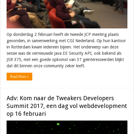
Op donderdag 2 februari heeft de tweede JCP meeting plaats
gevonden, in samenwerking met CGI Nederland. Op hun kantoor
in Rotterdam kwam iedereen bijeen. Het onderwerp van deze
sessie was de vernieuwde Java EE Security API, ook bekend als
JSR 375, met een goede opkomst van 37 geïnteresseerden blijkt
dat dit binnen onze community zeker leeft.
Read More »
Adv: Kom naar de Tweakers Developers
Summit 2017, een dag vol webdevelopment
op 16 februari