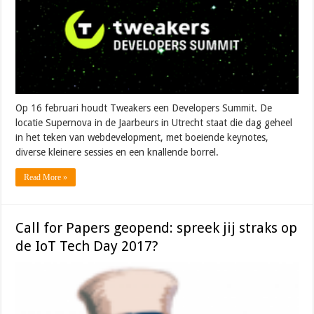
Op 16 februari houdt Tweakers een Developers Summit. De
locatie Supernova in de Jaarbeurs in Utrecht staat die dag geheel
in het teken van webdevelopment, met boeiende keynotes,
diverse kleinere sessies en een knallende borrel.
Read More »
Call for Papers geopend: spreek jij straks op
de IoT Tech Day 2017?