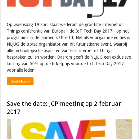
Op woensdag 19 april staat wederom dé grootste Internet of
Things conferentie van Europa - de IoT Tech Day 2017 - op het
programma in de Jaarbeurs Utrecht. Net als voorgaande edities is
NLJUG de trotse organisator van dit futuristische event, waarbij
alle technologische aspecten van het Internet of Things
besproken zullen worden. Daarom geeft de NLJUG een exclusieve
korting van 50% op de ticketprijs voor de IoT Tech Day 2017
voor alle leden.
Read More »
Save the date: JCP meeting op 2 februari
2017