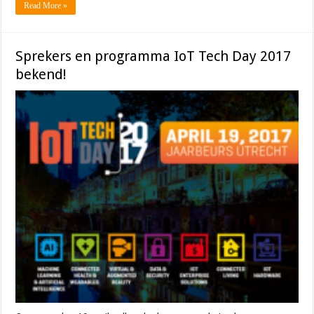
Read More »
Sprekers en programma IoT Tech Day 2017
bekend!