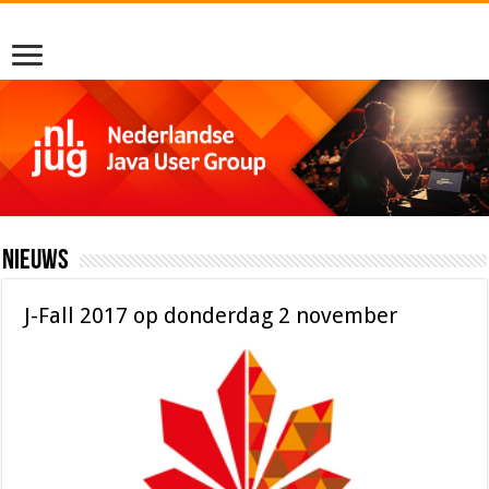
Nieuws
J-Fall 2017 op donderdag 2 november