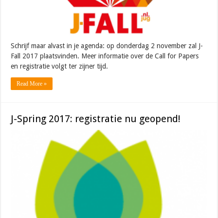
Schrijf maar alvast in je agenda: op donderdag 2 november zal J-
Fall 2017 plaatsvinden. Meer informatie over de Call for Papers
en registratie volgt ter zijner tijd.
Read More »
J-Spring 2017: registratie nu geopend!