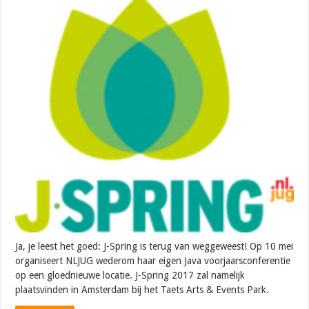
Ja, je leest het goed: J-Spring is terug van weggeweest! Op 10 mei
organiseert NLJUG wederom haar eigen Java voorjaarsconferentie
op een gloednieuwe locatie. J-Spring 2017 zal namelijk
plaatsvinden in Amsterdam bij het Taets Arts & Events Park.