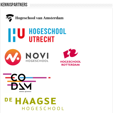
Kennispartners