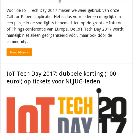
Voor de IoT Tech Day 2017 maken we weer gebruik van onze
Call for Papers applicatie. Het is dus voor iedereen mogelijk om
een plekje in de spotlights te bemachten op de grootste Internet
of Things conferentie van Europa. De IoT Tech Day 2017 wordt
namelijk niet alleen georganiseerd vóór, maar ook dóór de
community!
Read More »
IoT Tech Day 2017: dubbele korting (100
euro!) op tickets voor NLJUG-leden