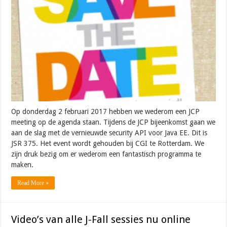
Op donderdag 2 februari 2017 hebben we wederom een JCP
meeting op de agenda staan. Tijdens de JCP bijeenkomst gaan we
aan de slag met de vernieuwde security API voor Java EE. Dit is
JSR 375. Het event wordt gehouden bij CGI te Rotterdam. We
zijn druk bezig om er wederom een fantastisch programma te
maken.
Read More »
Video’s van alle J-Fall sessies nu online