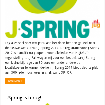
Leg alles snel neer wat je nu aan het doen bent en ga snel naar
de nieuwe website van J-Spring 2017. De registratie voor J-Spring
2017 is namelijk nu geopend voor alle leden van NLJUG! In
tegenstelling tot J-Fall vragen wij voor een bezoek aan J-Spring
een kleine bijdrage van 30 euro om onder andere de
locatiekosten te kunnen dekken. J-Spring 2017 biedt slechts plek
aan 500 leden, dus wees er snel, want OP=OP.
Read More »
J-Spring is terug!