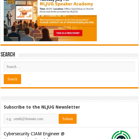
Search
Subscribe to the NLJUG Newsletter
Cybersecurity CIAM Engineer @