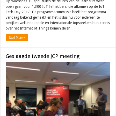
Op woensdag 19 april zullen de deuren van de Jaarbeurs weer
open gaan voor 1.300 IoT liefhebbers, die afkomen op de IoT
Tech Day 2017. De programmacommissie heeft het programma
vandaag bekend gemaakt en het is dus nu voor iedereen te
bekijken welke nationale en internationale topsprekers hun kennis
over het Internet of Things komen delen.
Read More »
Geslaagde tweede JCP meeting