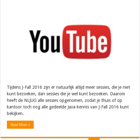
Tijdens J-Fall 2016 zijn er natuurlijk altijd meer sessies, die je niet
kunt bezoeken, dan sessies die je wel kunt bezoeken. Daarom
heeft de NLJUG alle sessies opgenomen, zodat je thuis of op
kantoor toch nog alle gedeelde Java-kennis van J-Fall 2016 kunt
bekijken.
Read More »