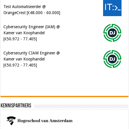
Cybersecurity Engineer (IAM) @
Kamer van Koophandel
[€50.972 - 77.405]
Cybersecurity CIAM Engineer @
Kamer van Koophandel
[€50.972 - 77.405]
Kennispartners