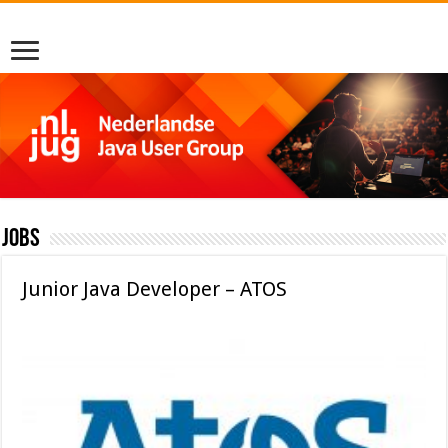
Jobs
Junior Java Developer – ATOS