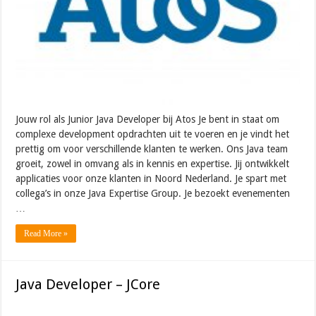
Jouw rol als Junior Java Developer bij Atos Je bent in staat om
complexe development opdrachten uit te voeren en je vindt het
prettig om voor verschillende klanten te werken. Ons Java team
groeit, zowel in omvang als in kennis en expertise. Jij ontwikkelt
applicaties voor onze klanten in Noord Nederland. Je spart met
collega’s in onze Java Expertise Group. Je bezoekt evenementen
…
Read More »
Java Developer – JCore