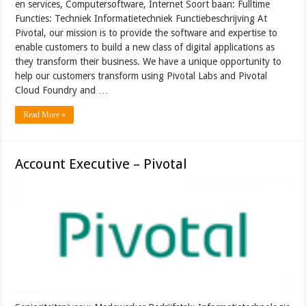
en services, Computersoftware, Internet Soort baan: Fulltime
Functies: Techniek Informatietechniek Functiebeschrijving At
Pivotal, our mission is to provide the software and expertise to
enable customers to build a new class of digital applications as
they transform their business. We have a unique opportunity to
help our customers transform using Pivotal Labs and Pivotal
Cloud Foundry and …
Read More »
Account Executive – Pivotal