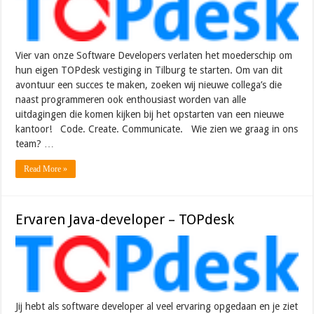
Vier van onze Software Developers verlaten het moederschip om
hun eigen TOPdesk vestiging in Tilburg te starten. Om van dit
avontuur een succes te maken, zoeken wij nieuwe collega’s die
naast programmeren ook enthousiast worden van alle
uitdagingen die komen kijken bij het opstarten van een nieuwe
kantoor! Code. Create. Communicate. Wie zien we graag in ons
team? …
Read More »
Ervaren Java-developer – TOPdesk
Jij hebt als software developer al veel ervaring opgedaan en je ziet