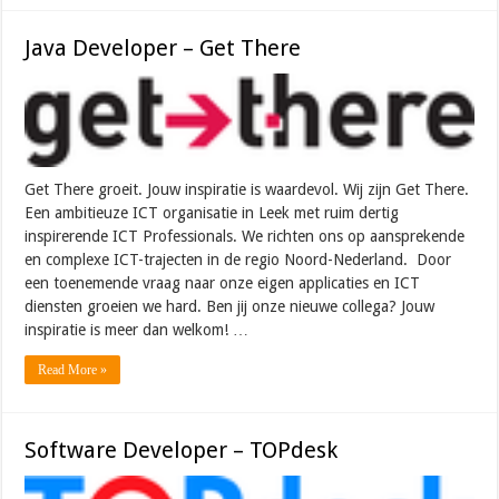
Java Developer – Get There
Get There groeit. Jouw inspiratie is waardevol. Wij zijn Get There.
Een ambitieuze ICT organisatie in Leek met ruim dertig
inspirerende ICT Professionals. We richten ons op aansprekende
en complexe ICT-trajecten in de regio Noord-Nederland. Door
een toenemende vraag naar onze eigen applicaties en ICT
diensten groeien we hard. Ben jij onze nieuwe collega? Jouw
inspiratie is meer dan welkom! …
Read More »
Software Developer – TOPdesk