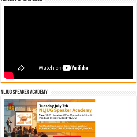
NLJUG Speaker Academy