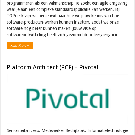
programmeren als een vakmanschap. Je zoekt een agile omgeving
waar je aan een complexe standaardapplicatie kan werken. Bij
TOPdesk zijn we benieuwd naar hoe we jouw kennis van hoe-
software-producten-werken kunnen inzetten, zodat we onze
software nog beter kunnen maken. Jouw visie op
softwareontwikkeling heeft zich gevormd door leergierigheid …
Read More »
Platform Architect (PCF) – Pivotal
Senioriteitsniveau: Medewerker Bedrijfstak: Informatietechnologie