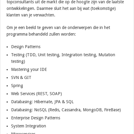
topconsultants uit de markt die op de hoogte zijn van de laatste
ontwikkelingen. Daarmee sluit het aan bij wat (toekomstige)
klanten van je verwachten.
Om je een beeld te geven van de onderwerpen die in het
programma behandeld zullen worden:
Design Patterns
Testing (TDD, Unit testing, Integration testing, Mutation
testing)
Mastering your IDE
SVN & GIT
Spring
Web Services (REST, SOAP)
Databasing: Hibernate, JPA & SQL
Databasing: NoSQL (Redis, Cassandra, MongoDB, FireBase)
Enterprise Design Patterns
System Integration
Microservices