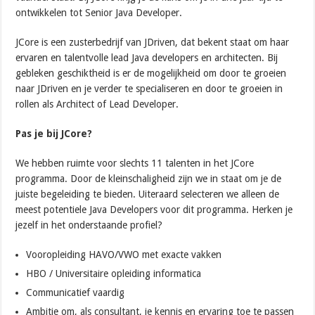
ontwikkelen tot Senior Java Developer.
JCore is een zusterbedrijf van JDriven, dat bekent staat om haar
ervaren en talentvolle lead Java developers en architecten. Bij
gebleken geschiktheid is er de mogelijkheid om door te groeien
naar JDriven en je verder te specialiseren en door te groeien in
rollen als Architect of Lead Developer.
Pas je bij JCore?
We hebben ruimte voor slechts 11 talenten in het JCore
programma. Door de kleinschaligheid zijn we in staat om je de
juiste begeleiding te bieden. Uiteraard selecteren we alleen de
meest potentiele Java Developers voor dit programma. Herken je
jezelf in het onderstaande profiel?
Vooropleiding HAVO/VWO met exacte vakken
HBO / Universitaire opleiding informatica
Communicatief vaardig
Ambitie om, als consultant, je kennis en ervaring toe te passen