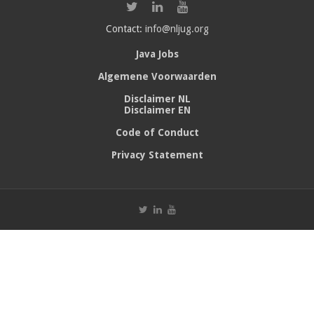
Contact:
info@nljug.org
Java Jobs
Algemene Voorwaarden
Disclaimer NL
Disclaimer EN
Code of Conduct
Privacy Statement